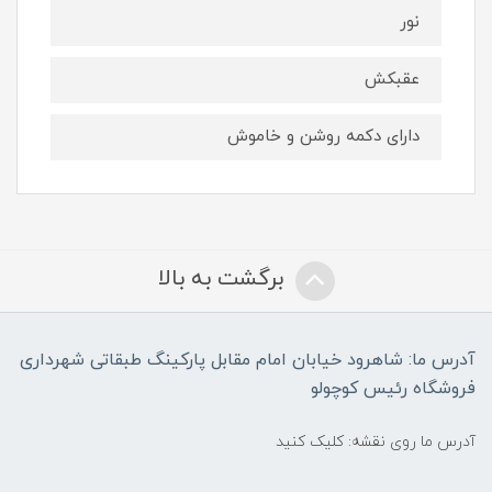
نور
عقبکش
دارای دکمه روشن و خاموش
برگشت به بالا
آدرس ما: شاهرود خیابان امام مقابل پارکینگ طبقاتی شهرداری
فروشگاه رئیس کوچولو
آدرس ما روی نقشه: کلیک کنید