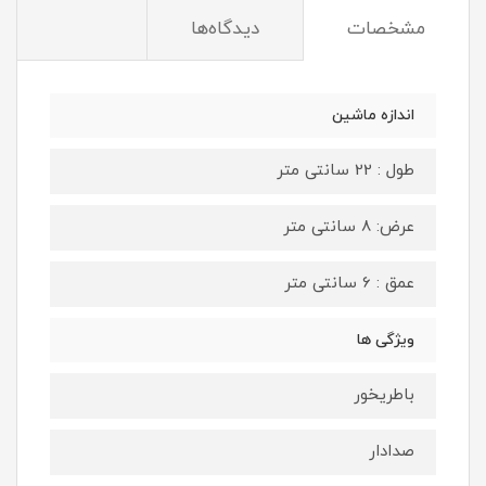
مشخصات
دیدگاه‌ها
اندازه ماشین
طول : 22 سانتی متر
عرض: 8 سانتی متر
عمق : 6 سانتی متر
ویژگی ها
باطریخور
صدادار