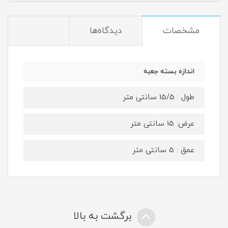
مشخصات
دیدگاه‌ها
اندازه بسته جعبه
طول : 15/5 سانتی متر
عرض: 15 سانتی متر
عمق : 5 سانتی متر
برگشت به بالا