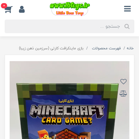
0
خانه
فهرست محصولات
بازی ماینکرافت کارتی (سرزمین ذهن زیبا)