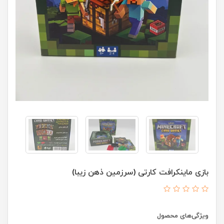
بازی ماینکرافت کارتی (سرزمین ذهن زیبا)
ویژگی‌های محصول