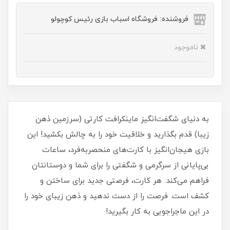
فروشنده: فروشگاه اسباب بازی رئیس کوچولو
ناموجود
به دنیای شگفت‌انگیز ماینکرافت کارتی (سرزمین ذهن
زیبا) قدم بگذارید و خلاقیت خود را به چالش بکشید! این
بازی هیجان‌انگیز با کارت‌های منحصر‌به‌فرد، ساعات
بی‌پایانی از سرگرمی و شگفتی را برای شما و دوستانتان
فراهم می‌کند. هر کارت، فرصتی جدید برای ساختن و
کشف است. فرصت را از دست ندهید و ذهن زیبای خود را
در این ماجراجویی به کار بگیرید!