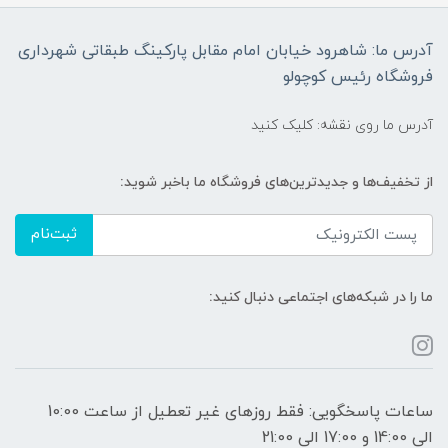
آدرس ما: شاهرود خیابان امام مقابل پارکینگ طبقاتی شهرداری
فروشگاه رئیس کوچولو
آدرس ما روی نقشه: کلیک کنید
از تخفیف‌ها و جدیدترین‌های فروشگاه ما باخبر شوید:
ثبت‌نام
ما را در شبکه‌های اجتماعی دنبال کنید:
ساعات پاسخگویی: فقط روزهای غیر تعطیل از ساعت 10:00
الی 14:00 و 17:00 الی 21:00