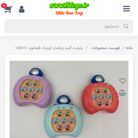
0
خانه
فهرست محصولات
پاپایت گیم چراغدار کوچک فضانورد 1056/10