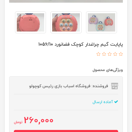
پاپایت گیم چراغدار کوچک فضانورد 1056/10
ویژگی‌های محصول
فروشنده: فروشگاه اسباب بازی رئیس کوچولو
آماده ارسال
260,000
تومان