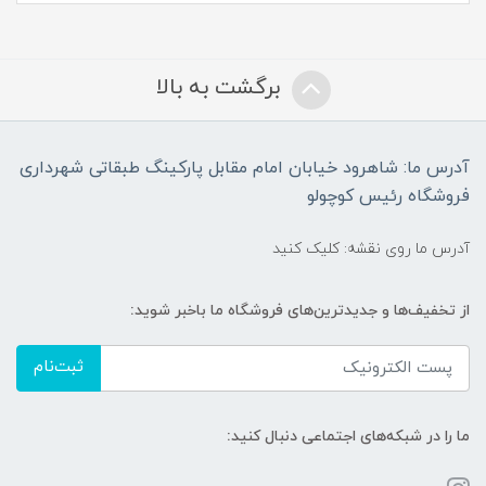
برگشت به بالا
آدرس ما: شاهرود خیابان امام مقابل پارکینگ طبقاتی شهرداری
فروشگاه رئیس کوچولو
آدرس ما روی نقشه: کلیک کنید
از تخفیف‌ها و جدیدترین‌های فروشگاه ما باخبر شوید:
ثبت‌نام
ما را در شبکه‌های اجتماعی دنبال کنید: