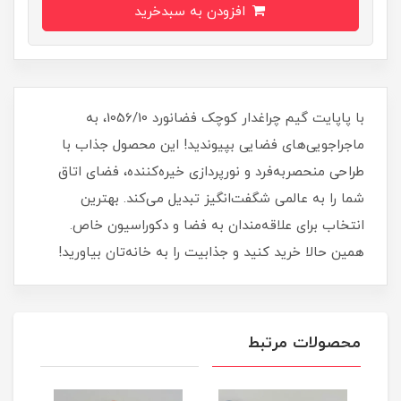
افزودن به سبدخرید
با پاپایت گیم چراغدار کوچک فضانورد 1056/10، به
ماجراجویی‌های فضایی بپیوندید! این محصول جذاب با
طراحی منحصربه‌فرد و نورپردازی خیره‌کننده، فضای اتاق
شما را به عالمی شگفت‌انگیز تبدیل می‌کند. بهترین
انتخاب برای علاقه‌مندان به فضا و دکوراسیون خاص.
همین حالا خرید کنید و جذابیت را به خانه‌تان بیاورید!
محصولات مرتبط