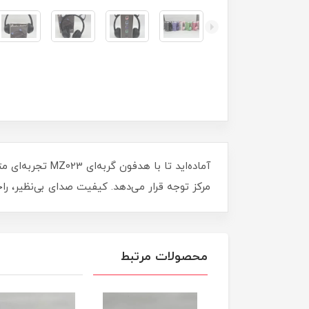
مرکز توجه قرار می‌دهد. کیفیت صدای بی‌نظیر، راح
محصولات مرتبط