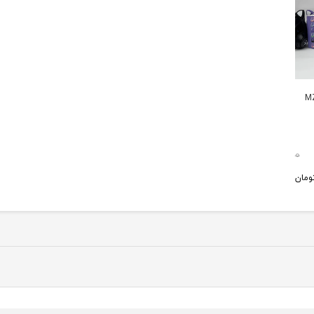
0
ومان