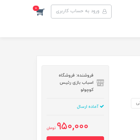
0
ورود به حساب کاربری
فروشنده: فروشگاه
اسباب بازی رئیس
کوچولو
ی
آماده ارسال
950,000
تومان