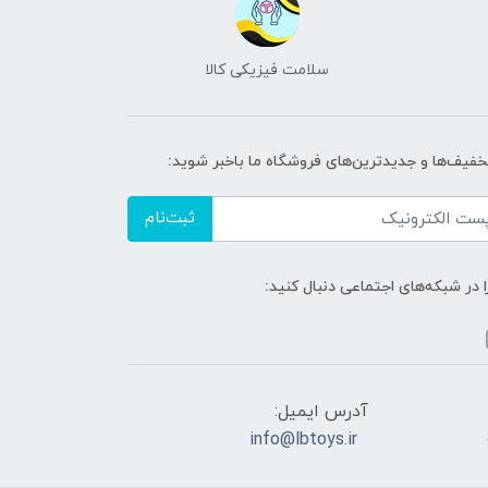
سلامت فیزیکی کالا
تخفیف‌ها و جدیدترین‌های فروشگاه ما باخبر شوید:
ثبت‌نام
ا در شبکه‌های اجتماعی دنبال کنید:
آدرس ایمیل:
info@lbtoys.ir