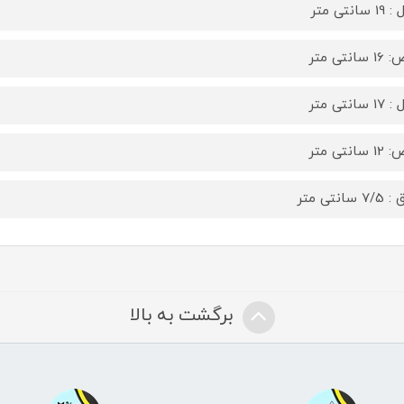
سانتی متر
سانتی متر
سانتی متر
سانتی متر
 سانتی متر
برگشت به بالا