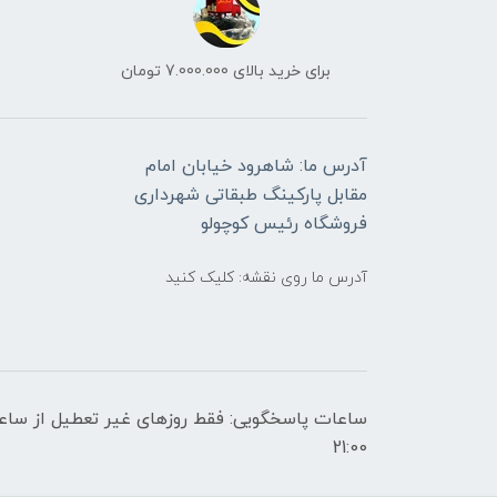
برای خرید بالای 7.000.000 تومان
آدرس ما: شاهرود خیابان امام
مقابل پارکینگ طبقاتی شهرداری
فروشگاه رئیس کوچولو
آدرس ما روی نقشه: کلیک کنید
21:00