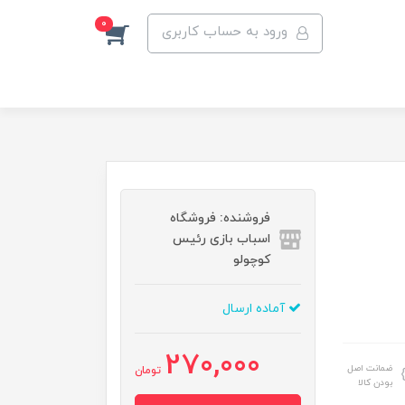
0
ورود به حساب کاربری
فروشنده: فروشگاه
اسباب بازی رئیس
کوچولو
آماده ارسال
270,000
ضمانت اصل
تومان
بودن کالا