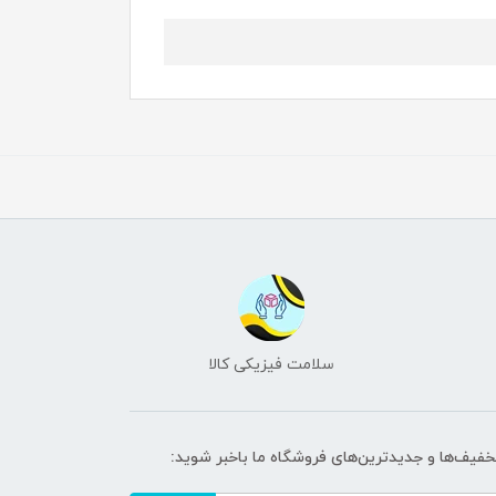
سلامت فیزیکی کالا
تخفیف‌ها و جدیدترین‌های فروشگاه ما باخبر شوید: