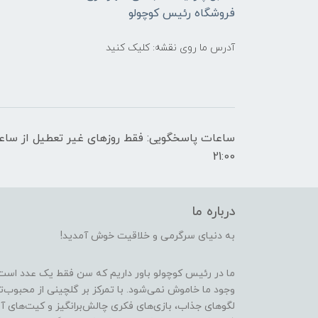
فروشگاه رئیس کوچولو
آدرس ما روی نقشه: کلیک کنید
21:00
درباره ما
به دنیای سرگرمی و خلاقیت خوش آمدید!
ما در رئیس کوچولو باور داریم که سن فقط یک عدد است
وجود ما خاموش نمی‌شود. با تمرکز بر گلچینی از محبوب‌
لگوهای جذاب، بازی‌های فکری چالش‌برانگیز و کیت‌های آ