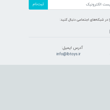
ثبت‌نام
ا در شبکه‌های اجتماعی دنبال کنید:
آدرس ایمیل:
info@lbtoys.ir