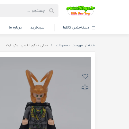
دسته‌بندی کالاها
سبدخرید
درباره ما
ت
خانه
فهرست محصولات
مینی فیگور لگویی لوکی 668