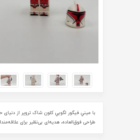
با ميني فيگور لگويي کلون شاک تروپر از دنیای 
طراحی فوق‌العاده، هدیه‌ای بی‌نظیر برای علاقه‌