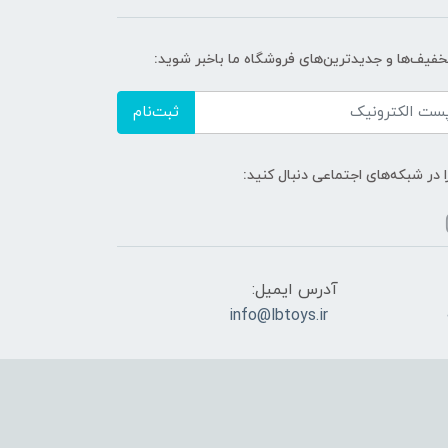
تخفیف‌ها و جدیدترین‌های فروشگاه ما باخبر شوید:
ثبت‌نام
ا در شبکه‌های اجتماعی دنبال کنید:
آدرس ایمیل:
info@lbtoys.ir