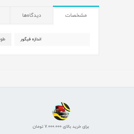
مشخصات
دیدگاه‌ها
طول : 4/5
اندازه فیگور
برای خرید بالای 7.000.000 تومان