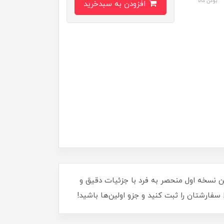
بودن کالا
افزودن به سبدخرید
ن نسخه اول منحصر به فرد با جزئیات دقیق و
 سفارشتان را ثبت کنید و جزو اولین‌ها باشید!