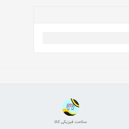
سلامت فیزیکی کالا