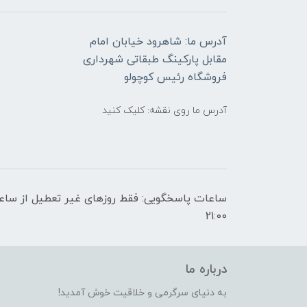
آدرس ما: شاهرود خیابان امام
مقابل پارکینگ طبقاتی شهرداری
فروشگاه رئیس کوچولو
آدرس ما روی نقشه: کلیک کنید
21:00
درباره ما
به دنیای سرگرمی و خلاقیت خوش آمدید!