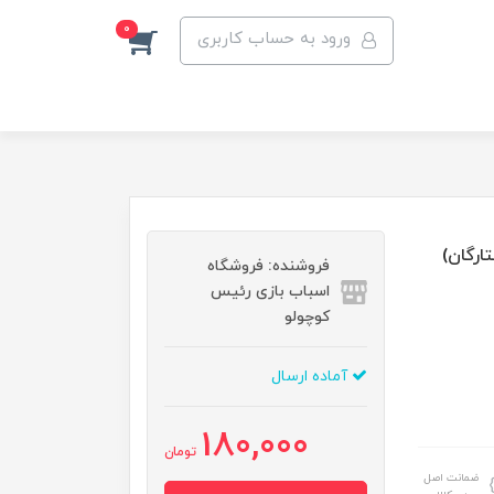
0
ورود به حساب کاربری
ارگان)
فروشنده: فروشگاه
اسباب بازی رئیس
کوچولو
آماده ارسال
180,000
تومان
ضمانت اصل