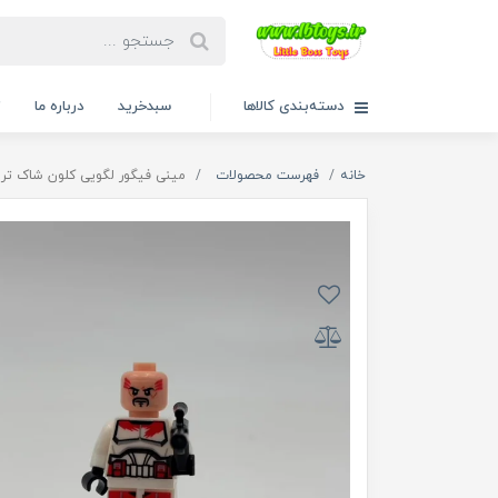
دسته‌بندی کالاها
سبدخرید
درباره ما
ت
خانه
فهرست محصولات
مینی فیگور لگویی کلون شاک تروپر