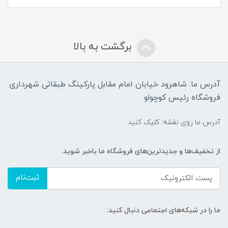
برگشت به بالا
آدرس ما: شاهرود خیابان امام مقابل پارکینگ طبقاتی شهرداری
فروشگاه رئیس کوچولو
آدرس ما روی نقشه: کلیک کنید
از تخفیف‌ها و جدیدترین‌های فروشگاه ما باخبر شوید:
ثبت‌نام
ما را در شبکه‌های اجتماعی دنبال کنید: