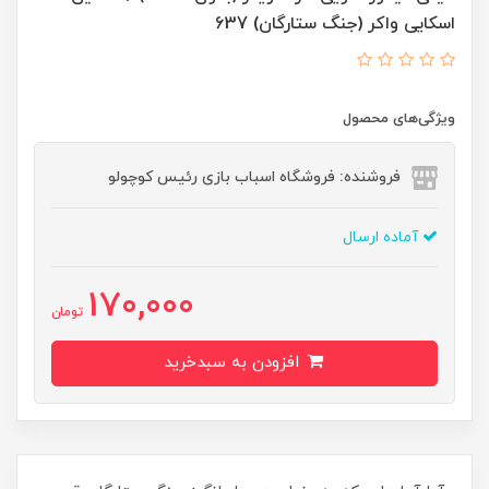
اسکایی واکر (جنگ ستارگان) 637
ویژگی‌های محصول
فروشنده: فروشگاه اسباب بازی رئیس کوچولو
آماده ارسال
170,000
تومان
افزودن به سبدخرید