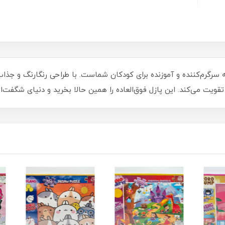
 یک تجربه سرگرم‌کننده و آموزنده برای کودکان شماست. با طراحی رنگارنگ و ج
تقویت می‌کند. این پازل فوق‌العاده را همین حالا بخرید و دنیای شگفت‌انگ