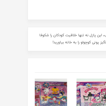
ذاب، این پازل نه تنها خلاقیت کودکان را شکوفا
یز پونی کوچولو را به خانه بیاورید!