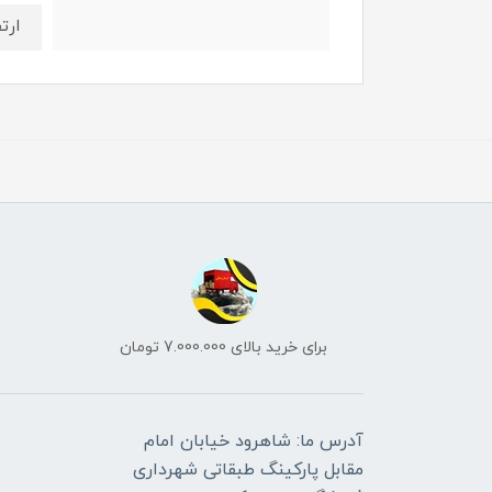
ارتفاع 
برای خرید بالای 7.000.000 تومان
آدرس ما: شاهرود خیابان امام
مقابل پارکینگ طبقاتی شهرداری