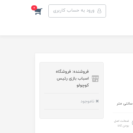
0
ورود به حساب کاربری
فروشنده: فروشگاه
اسباب بازی رئیس
کوچولو
ناموجود
ضمانت اصل
بودن کالا