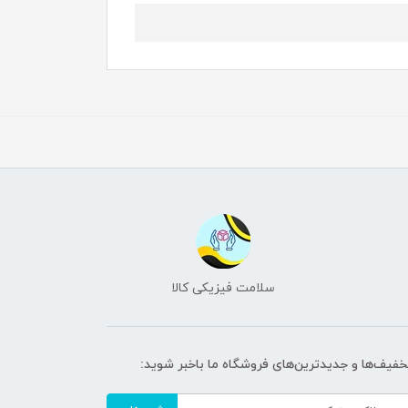
سلامت فیزیکی کالا
تخفیف‌ها و جدیدترین‌های فروشگاه ما باخبر شوید: