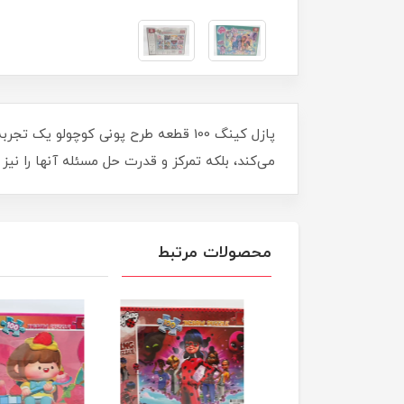
پازل کینگ 100 قطعه طرح پونی کوچولو
می‌کند، بلکه تمرکز و قدرت حل مسئله آنها را نیز 
محصولات مرتبط