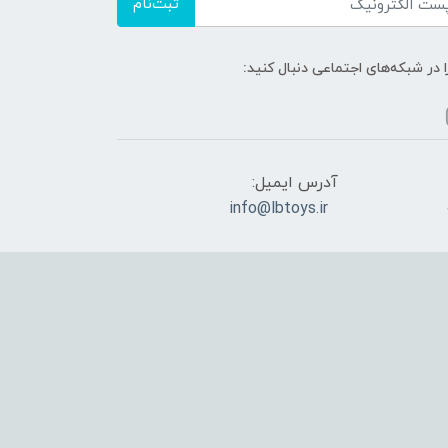
ثبت‌نام
ا در شبکه‌های اجتماعی دنبال کنید:
آدرس ایمیل:
info@lbtoys.ir