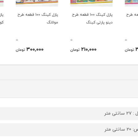
قطعه طرح
پازل کینگ 100 قطعه طرح
پازل کینگ 100 قطعه طرح
دینو پارتی کینگ
مولانگ
کوروم
0
0
0
300,000
210,000
ومان
تومان
تومان
سانتی متر
سانتی متر