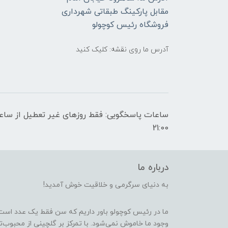
مقابل پارکینگ طبقاتی شهرداری
فروشگاه رئیس کوچولو
آدرس ما روی نقشه: کلیک کنید
21:00
درباره ما
به دنیای سرگرمی و خلاقیت خوش آمدید!
ما در رئیس کوچولو باور داریم که سن فقط یک عدد است
وجود ما خاموش نمی‌شود. با تمرکز بر گلچینی از محبوب‌