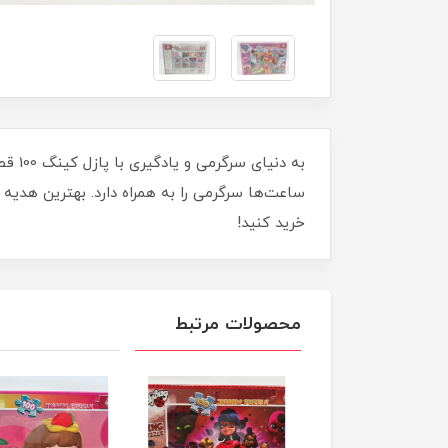
به د
ساعت‌ها سرگرمی را به همراه دارد. بهترین هدیه
خرید کنید!
محصولات مرتبط