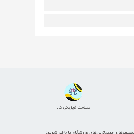
سلامت فیزیکی کالا
تخفیف‌ها و جدیدترین‌های فروشگاه ما باخبر شوید: