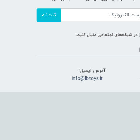
ثبت‌نام
ا در شبکه‌های اجتماعی دنبال کنید:
آدرس ایمیل:
info@lbtoys.ir