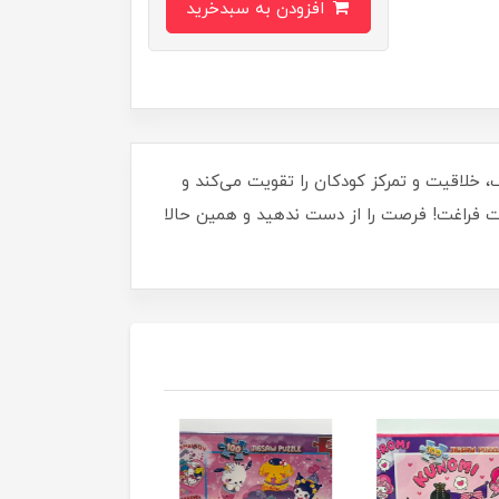
افزودن به سبدخرید
جذاب و رنگارنگ، خلاقیت و تمرکز کودکان را تقویت می‌کند و
ات فراغت! فرصت را از دست ندهید و همین حالا