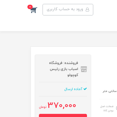
0
ورود به حساب کاربری
فروشنده: فروشگاه
اسباب بازی رئیس
کوچولو
آماده ارسال
370,000
ضمانت اصل
تومان
بودن کالا