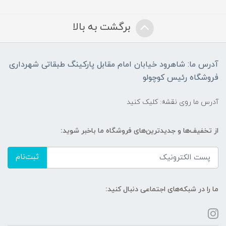
برگشت به بالا
آدرس ما: شاهرود خیابان امام مقابل پارکینگ طبقاتی شهرداری
فروشگاه رئیس کوچولو
آدرس ما روی نقشه: کلیک کنید
از تخفیف‌ها و جدیدترین‌های فروشگاه ما باخبر شوید:
ثبت‌نام
ما را در شبکه‌های اجتماعی دنبال کنید: