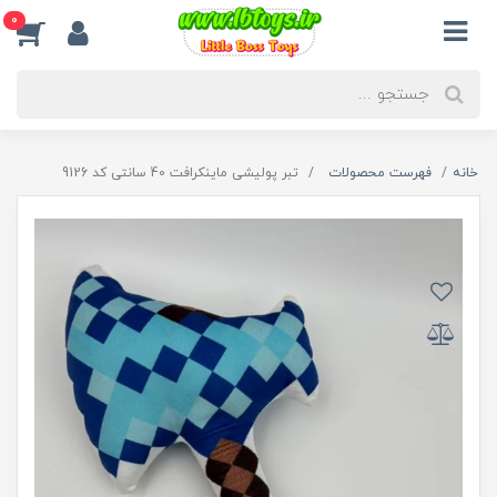
0
خانه
فهرست محصولات
تبر پولیشی ماینکرافت 40 سانتی کد 9126