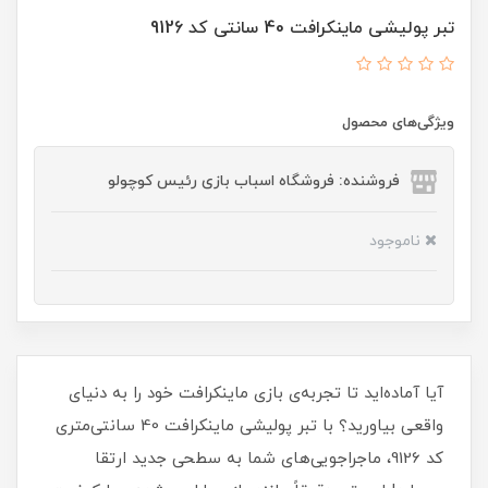
تبر پولیشی ماینکرافت 40 سانتی کد 9126
ویژگی‌های محصول
فروشنده: فروشگاه اسباب بازی رئیس کوچولو
ناموجود
آیا آماده‌اید تا تجربه‌ی بازی ماینکرافت خود را به دنیای
واقعی بیاورید؟ با تبر پولیشی ماینکرافت 40 سانتی‌متری
کد 9126، ماجراجویی‌های شما به سطحی جدید ارتقا