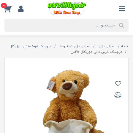
0
خانه
اسباب بازی
اسباب بازی دخترونه
عروسک هوشمند و موزیکال
عروسک خرس دالی موزیکال 25س