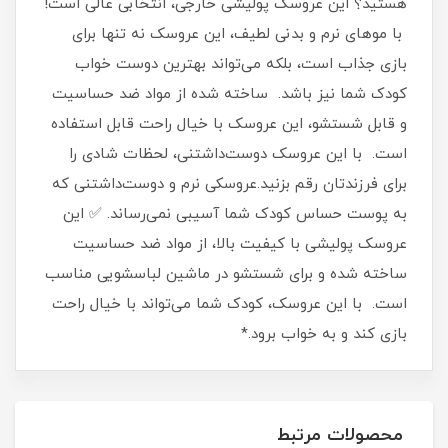
هستید؟ این عروسک پولیشی خارجی، انتخابی عالی است!
با موهای نرم و بدنی لطیف، این عروسک نه تنها برای
بازی جذاب است، بلکه می‌تواند بهترین دوست خواب
کودک شما نیز باشد. ساخته شده از مواد ضد حساسیت
و قابل شستشو، این عروسک با خیال راحت قابل استفاده
است. با این عروسک دوست‌داشتنی، لحظات شادی را
برای فرزندتان رقم بزنید.عروسکی نرم و دوست‌داشتنی که
به پوست حساس کودک شما آسیبی نمی‌رساند. ✅ این
عروسک پولیشی با کیفیت بالا، از مواد ضد حساسیت
ساخته شده و برای شستشو در ماشین لباسشویی مناسب
است. با این عروسک، کودک شما می‌تواند با خیال راحت
بازی کند و به خواب برود.*
محصولات مرتبط