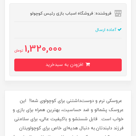
فروشنده: فروشگاه اسباب بازی رئیس کوچولو
آماده ارسال
1,320,000
تومان
افزودن به سبدخرید
عروسکی نرم و دوست‌داشتنی برای کوچولوی شما! این
عروسک پشمالو و ضد حساسیت، بهترین همراه برای بازی و
خواب است. قابل شستشو و باکیفیت عالی، برای سلامتی
فرزند دلبندتان.به دنبال هدیه‌ای خاص برای کوچولویتان