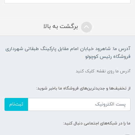
برگشت به بالا
آدرس ما: شاهرود خیابان امام مقابل پارکینگ طبقاتی شهرداری
فروشگاه رئیس کوچولو
آدرس ما روی نقشه: کلیک کنید
از تخفیف‌ها و جدیدترین‌های فروشگاه ما باخبر شوید:
ثبت‌نام
ما را در شبکه‌های اجتماعی دنبال کنید: