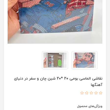
نقاشی الماسی بومی 20 *20 شین چان و سفر در دنیای
آهنگها
ویژگی‌های محصول