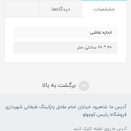
مشخصات
دیدگاه‌ها
اندازه نقاشی
20 * 20 سانتی متر
برگشت به بالا
آدرس ما: شاهرود خیابان امام مقابل پارکینگ طبقاتی شهرداری
فروشگاه رئیس کوچولو
آدرس ما روی نقشه: کلیک کنید