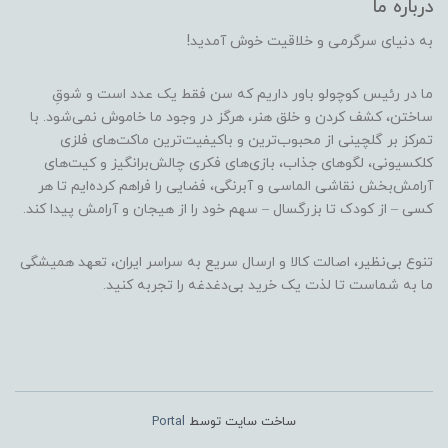
درباره ما
به دنیای سرگرمی و خلاقیت خوش آمدید!
ما در رئیس کوچولو باور داریم که سن فقط یک عدد است و شوقِ
ساختن، کشف کردن و خلق هنر، هرگز در وجود ما خاموش نمی‌شود. با
تمرکز بر گلچینی از محبوب‌ترین و باکیفیت‌ترین ماکت‌های فلزی
کلکسیونی، لگوهای جذاب، بازی‌های فکری چالش‌برانگیز و کیت‌های
آرامش‌بخش نقاشی الماسی و آبرنگی، فضایی را فراهم کرده‌ایم تا هر
کسی – از کودک تا بزرگسال – سهم خود را از هیجان و آرامش پیدا کند.
تنوع بی‌نظیر، اصالت کالا و ارسال سریع به سراسر ایران، تعهد همیشگی
ما به شماست تا لذت یک خرید بی‌دغدغه را تجربه کنید.
ساخت سایت توسط
Portal