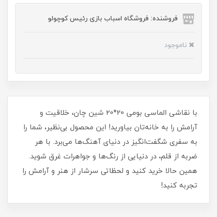
فروشنده: فروشگاه اسباب بازی رئیس کوچولو
ناموجود
با نقاشی الماسی بومی 20*20 شین چان، خلاقیت و
آرامش را به خانه‌تان بیاورید! این محصول بی‌نظیر، شما را
به سفری شگفت‌انگیز در دنیای آهنگ‌ها می‌برد. با هر
ضربه از قلم، در دنیایی از رنگ‌ها و جواهرات غرق شوید.
همین حالا خرید کنید و لحظاتی سرشار از هنر و آرامش را
تجربه کنید!