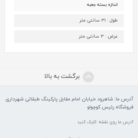
اندازه بسته جعبه
طول : 31 سانتی متر
عرض : 3 سانتی متر
برگشت به بالا
آدرس ما: شاهرود خیابان امام مقابل پارکینگ طبقاتی شهرداری
فروشگاه رئیس کوچولو
آدرس ما روی نقشه: کلیک کنید