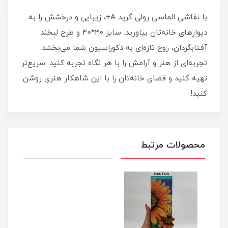
با نقاشی الماسی رولی گرید A+، زیبایی و درخشش را به
دیوارهای خانه‌تان بیاورید. سایز 30*40 و طرح لبخند
آفتابگردان، روح تازه‌ای به دکوراسیون شما می‌بخشد.
تجربه‌ای از هنر و آرامش را با هر نگاه تجربه کنید. سریع‌تر
تهیه کنید و فضای خانه‌تان را با این شاهکار هنری روشن
کنید!
محصولات مرتبط