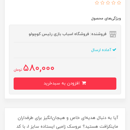
ویژگی‌های محصول
فروشنده: فروشگاه اسباب بازی رئیس کوچولو
آماده ارسال
580,000
تومان
افزودن به سبدخرید
آیا به دنبال هدیه‌ای خاص و هیجان‌انگیز برای طرفداران
ماینکرافت هستید؟ عروسک زامبی ایستاده سایز 1، با کد