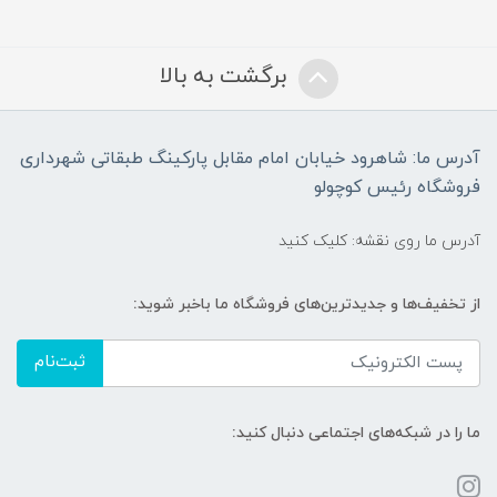
برگشت به بالا
آدرس ما: شاهرود خیابان امام مقابل پارکینگ طبقاتی شهرداری
فروشگاه رئیس کوچولو
آدرس ما روی نقشه: کلیک کنید
از تخفیف‌ها و جدیدترین‌های فروشگاه ما باخبر شوید:
ثبت‌نام
ما را در شبکه‌های اجتماعی دنبال کنید: