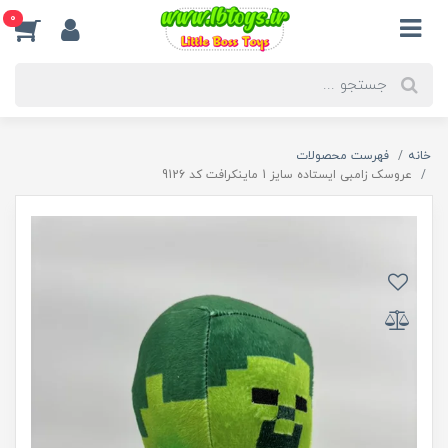
0
خانه
فهرست محصولات
عروسک زامبی ایستاده سایز 1 ماینکرافت کد 9126