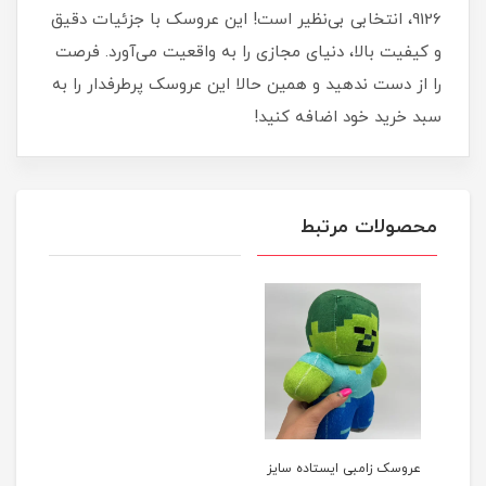
9126، انتخابی بی‌نظیر است! این عروسک با جزئیات دقیق
و کیفیت بالا، دنیای مجازی را به واقعیت می‌آورد. فرصت
را از دست ندهید و همین حالا این عروسک پرطرفدار را به
سبد خرید خود اضافه کنید!
محصولات مرتبط
عروسک زامبی ایستاده سایز