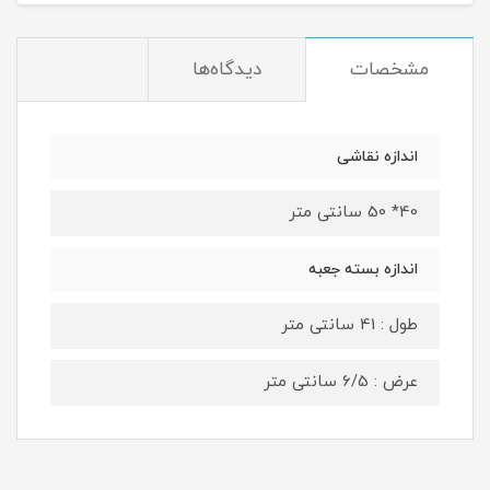
مشخصات
دیدگاه‌ها
اندازه نقاشی
40* 50 سانتی متر
اندازه بسته جعبه
طول : 41 سانتی متر
عرض : 6/5 سانتی متر