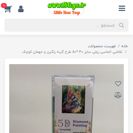
0
خانه
فهرست محصولات
نقاشی الماسی رولی سایز 40 *50 طرح گربه رنگین و مهمان کوچک