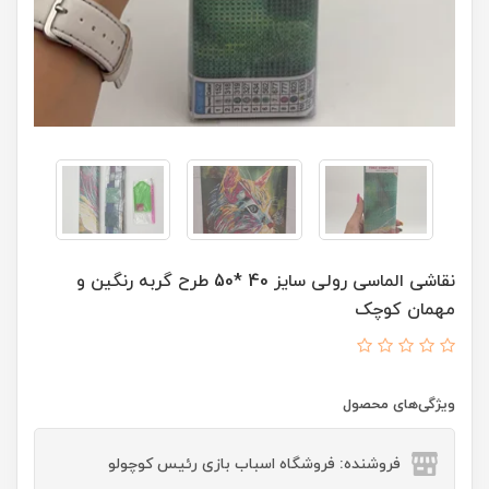
نقاشی الماسی رولی سایز 40 *50 طرح گربه رنگین و
مهمان کوچک
ویژگی‌های محصول
فروشنده: فروشگاه اسباب بازی رئیس کوچولو