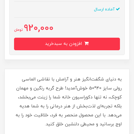
آماده ارسال
920,000
تومان
افزودن به سبدخرید
به دنیای شگفت‌انگیز هنر و آرامش با نقاشی الماسی
رولی سایز 40*50 خوش‌آمدید! طرح گربه رنگین و مهمان
کوچک، نه تنها دکوراسیون خانه شما را زینت می‌بخشد،
بلکه تجربه‌ای لذت‌بخش از هنر درمانی را به شما هدیه
می‌دهد. با این محصول منحصر به فرد، خلاقیت خود را به
اوج برسانید و محیطی دلنشین خلق کنید.