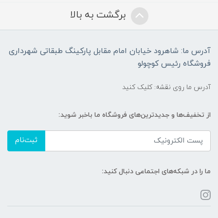
برگشت به بالا
آدرس ما: شاهرود خیابان امام مقابل پارکینگ طبقاتی شهرداری
فروشگاه رئیس کوچولو
آدرس ما روی نقشه: کلیک کنید
از تخفیف‌ها و جدیدترین‌های فروشگاه ما باخبر شوید:
ثبت‌نام
ما را در شبکه‌های اجتماعی دنبال کنید: