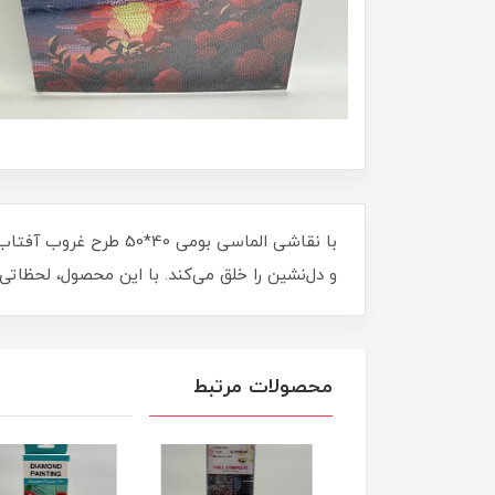
با نقاشی الماسی بومی 
و دل‌نشین را خلق می‌کند. با این محصول، لحظاتی
محصولات مرتبط