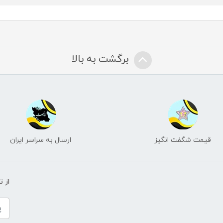
برگشت به بالا
قیمت شگفت انگیز
ارسال به سراسر ایران
از 