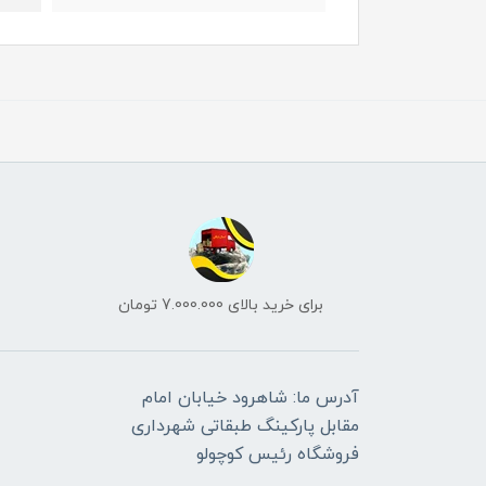
برای خرید بالای 7.000.000 تومان
آدرس ما: شاهرود خیابان امام
مقابل پارکینگ طبقاتی شهرداری
فروشگاه رئیس کوچولو