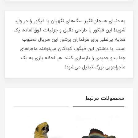
به دنیای هیجان‌انگیز سگ‌های نگهبان با فیگور رایدر وارد
شوید! این فیگور با طراحی دقیق و جزئیات فوق‌العاده، یک
هدیه بی‌نظیر برای طرفداران پرشور این سریال محبوب
است. با داشتن این فیگور، کودکان می‌توانند ماجراهای
جذاب و جدیدی را بازسازی کنند. هر لحظه بازی به یک
ماجراجویی بزرگ تبدیل می‌شود!
محصولات مرتبط