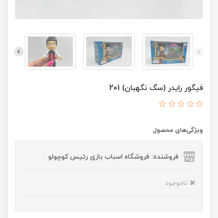
فیگور رایدر (سگ نگهبان) 201
ویژگی‌های محصول
فروشنده: فروشگاه اسباب بازی رئیس کوچولو
ناموجود