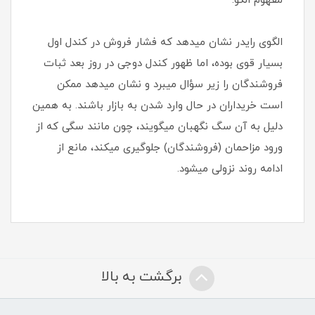
مفهوم الگو:
الگوی رایدر نشان میدهد که فشار فروش در کندل اول
بسیار قوی بوده، اما ظهور کندل دوجی در روز بعد ثبات
فروشندگان را زیر سؤال میبرد و نشان میدهد ممکن
است خریداران در حال وارد شدن به بازار باشند. به همین
دلیل به آن سگ نگهبان میگویند، چون مانند سگی که از
ورود مزاحمان (فروشندگان) جلوگیری میکند، مانع از
ادامه روند نزولی میشود.
برگشت به بالا