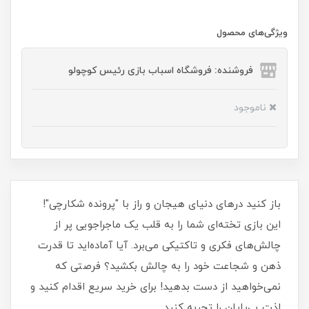
ویژگی‌های محصول
فروشنده: فروشگاه اسباب بازی رئیس کوچولو
ناموجود
باز کنید درهای دنیای هیجان و راز با "پرونده شکارچی"!
این بازی تخته‌ای شما را به قلب یک ماجراجویی پر از
چالش‌های فکری و تاکتیکی می‌برد. آیا آماده‌اید تا قدرت
ذهن و شجاعت خود را به چالش بکشید؟ فرصتی که
نمی‌خواهید از دست بدهید! برای خرید سریع اقدام کنید و
لذت بی‌پایان را تجربه کنید.