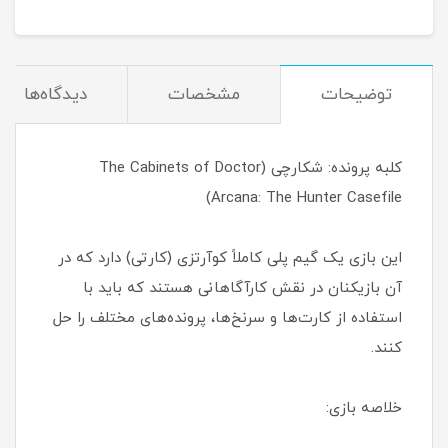
توضیحات
مشخصات
دیدگاه‌ها
کلبه پرونده: شکارچی (The Cabinets of Doctor
Arcana: The Hunter Casefile)
این بازی یک گیم پلی کاملاً کوآرتزی (کارتی) دارد که در
آن بازیکنان در نقش کارآگاهانی هستند که باید با
استفاده از کارت‌ها و سرنخ‌ها، پرونده‌های مختلف را حل
کنند.
خلاصه بازی: