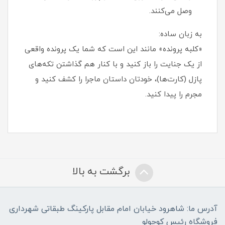
وصل می‌کنند.
به زبان ساده:
«کلبه پرونده» مانند این است که شما یک پرونده واقعی
از یک جنایت را باز کنید و با کنار هم گذاشتن تکه‌های
پازل (کارت‌ها)، خودتان داستان ماجرا را کشف کنید و
مجرم را پیدا کنید.
برگشت به بالا
آدرس ما: شاهرود خیابان امام مقابل پارکینگ طبقاتی شهرداری
فروشگاه رئیس کوچولو