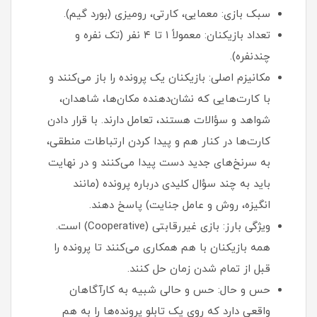
سبک بازی: معمایی، کارتی، رومیزی (بورد گیم).
تعداد بازیکنان: معمولاً ۱ تا ۴ نفر (تک نفره و
چندنفره).
مکانیزم اصلی: بازیکنان یک پرونده را باز می‌کنند و
با کارت‌هایی که نشان‌دهنده مکان‌ها، شاهدان،
شواهد و سؤالات هستند، تعامل دارند. با قرار دادن
کارت‌ها در کنار هم و پیدا کردن ارتباطات منطقی،
به سرنخ‌های جدید دست پیدا می‌کنند و در نهایت
باید به چند سؤال کلیدی درباره پرونده (مانند
انگیزه، روش و عامل جنایت) پاسخ دهند.
ویژگی بارز: بازی غیررقابتی (Cooperative) است.
همه بازیکنان با هم همکاری می‌کنند تا پرونده را
قبل از تمام شدن زمان حل کنند.
حس و حال: حس و حالی شبیه به کارآگاهان
واقعی دارد که روی یک تابلو پرونده‌ها را به هم