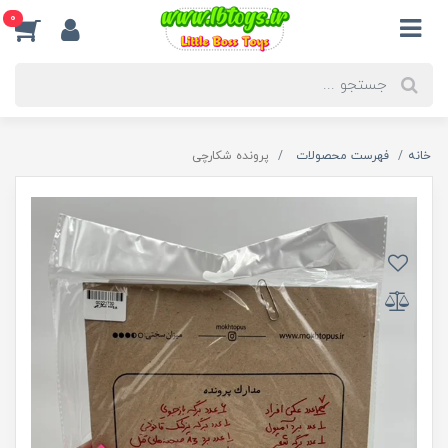
0
خانه
فهرست محصولات
پرونده شکارچی