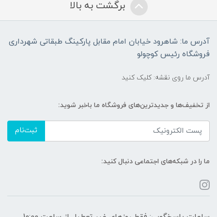
برگشت به بالا
آدرس ما: شاهرود خیابان امام مقابل پارکینگ طبقاتی شهرداری
فروشگاه رئیس کوچولو
آدرس ما روی نقشه: کلیک کنید
از تخفیف‌ها و جدیدترین‌های فروشگاه ما باخبر شوید:
ثبت‌نام
ما را در شبکه‌های اجتماعی دنبال کنید:
ساعات پاسخگویی: فقط روزهای غیر تعطیل از ساعت 10:00