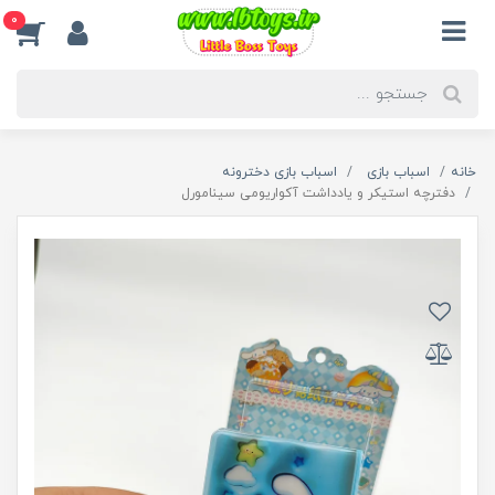
0
خانه
اسباب بازی
اسباب بازی دخترونه
دفترچه استیکر و یادداشت آکواریومی سینامورل