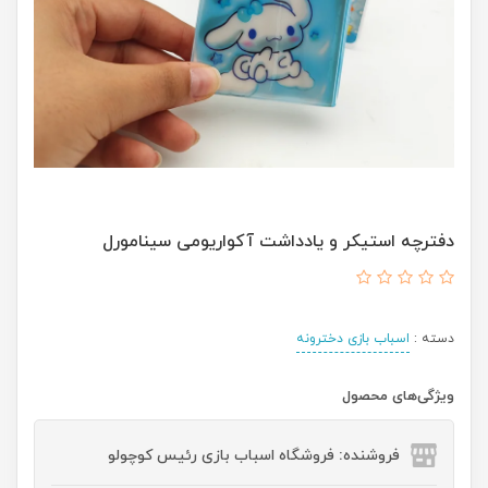
دفترچه استیکر و یادداشت آکواریومی سینامورل
دسته :
اسباب بازی دخترونه
ویژگی‌های محصول
فروشنده: فروشگاه اسباب بازی رئیس کوچولو