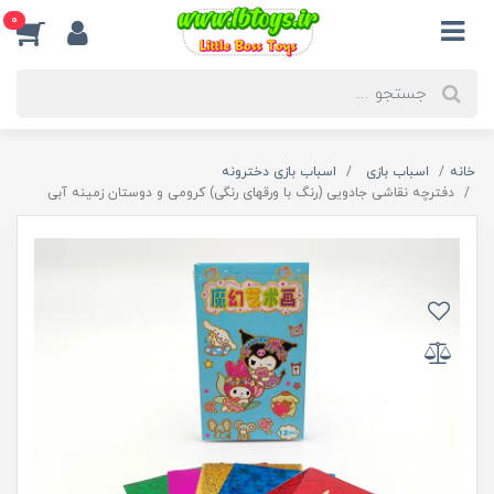
0
خانه
اسباب بازی
اسباب بازی دخترونه
دفترچه نقاشی جادویی (رنگ با ورقهای رنگی) کرومی و دوستان زمینه آبی