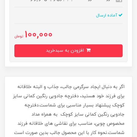
آماده ارسال
100,000
تومان
افزودن به سبدخرید
اگر به دنبال ایجاد سرگرمی جالب، جذاب و البته خلاقانه
برای فرزند خود هستید، دفترچه جادویی رنگین کمانی سایز
کوچک پیشنهاد بسیار مناسبی برای شماست.دفترچه
جادویی رنگین کمانی سایز کوچک به همراه مداد
مخصوص چوبی، مناسب برای نقاشی های خلاقانه فرزند
شماست.نحوه کار با این محصول جالب بدین صورت است