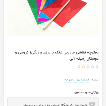
دفترچه نقاشی جادویی (رنگ با ورقهای رنگی) کرومی و
دوستان زمینه آبی
دسته :
اسباب بازی دخترونه
ویژگی‌های محصول
فروشنده: فروشگاه اسباب بازی رئیس کوچولو