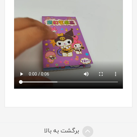
برگشت به بالا