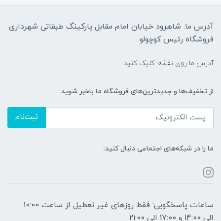
آدرس ما: شاهرود خیابان امام مقابل پارکینگ طبقاتی شهرداری
فروشگاه رئیس کوچولو
آدرس ما روی نقشه: کلیک کنید
از تخفیف‌ها و جدیدترین‌های فروشگاه ما باخبر شوید:
ثبت‌نام
ما را در شبکه‌های اجتماعی دنبال کنید:
ساعات پاسخگویی: فقط روزهای غیر تعطیل از ساعت 10:00
الی 14:00 و 17:00 الی 21:00