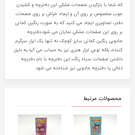
که شما با بازکردن صفحات مشکی این دفترچه و کشیدن
جوب مخصوص بر روی آن و ایجاد خراش بر روی صفحات
دفتر، تصاویری ایجاد می کنید که به صورت رنگین کمانی
بر روی این صفحات مشکی نمایان می شود.دفترچه
جادویی رنگین کمانی سایز کوچک نه تنها یک ابزار سرگرم
کننده، بلکه نوعی ابزار هنری نیز به حساب می آید.به دلیل
داشتن صفحات سیاه رنگ، این دفترچه با نام دفترچه
ذغالی یا دفترچه جادویی نیز شناخته می شود.
محصولات مرتبط