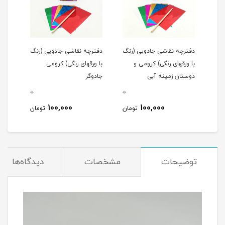
دفترچه نقاشی جادویی (رنگ
دفترچه نقاشی جادویی (رنگ
با ورقهای رنگی) کرومی و
با ورقهای رنگی) کرومی
دوستان زمینه آبی
جادوگر
0
0
100,000
100,000
تومان
تومان
توضیحات
مشخصات
دیدگاه‌ها