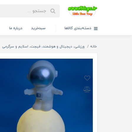
دسته‌بندی کالاها
سبدخرید
درباره ما
ت
خانه
ورزشی، دیجیتال و هوشمند، فیجت، اسلایم و سرگرمی