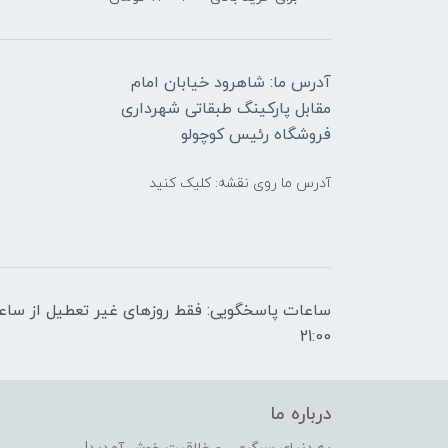
آدرس ما: شاهرود خیابان امام
مقابل پارکینگ طبقاتی شهرداری
فروشگاه رئیس کوچولو
آدرس ما روی نقشه: کلیک کنید
21:00
درباره ما