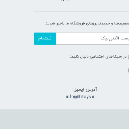
تخفیف‌ها و جدیدترین‌های فروشگاه ما باخبر شوید:
ثبت‌نام
ا در شبکه‌های اجتماعی دنبال کنید:
آدرس ایمیل:
info@lbtoys.ir