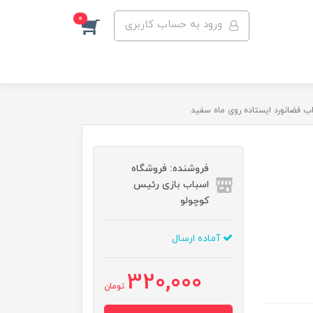
0
ورود به حساب کاربری
ب فضانورد ایستاده روی ماه سفید
فروشنده: فروشگاه
اسباب بازی رئیس
کوچولو
آماده ارسال
320,000
تومان