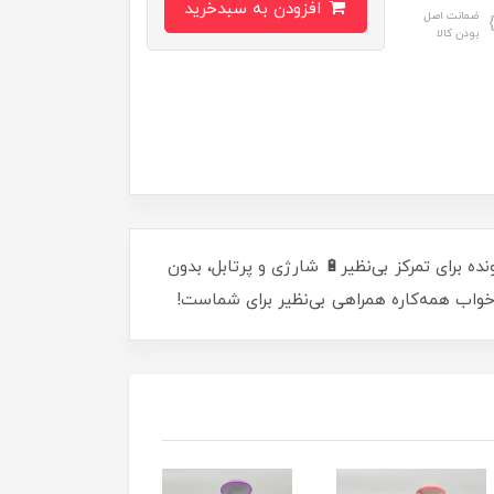
افزودن به سبدخرید
ضمانت اصل
بودن کالا
 برای تمرکز بی‌نظیر🔋 شارژی و پرتابل، بدون
 خواب همه‌کاره همراهی بی‌نظیر برای شماست!