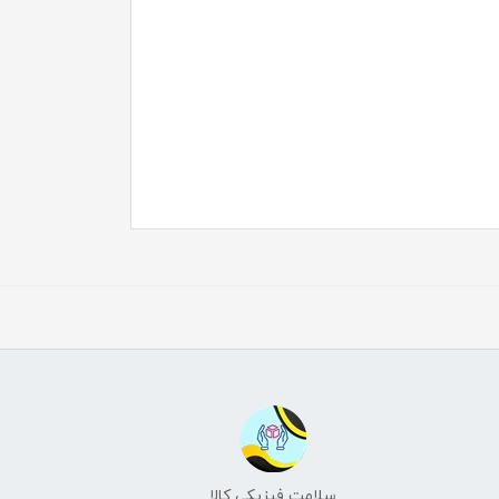
سلامت فیزیکی کالا