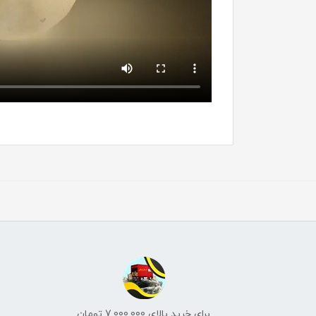
برای خرید بالای 7.000.000 تومان