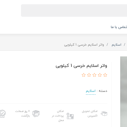
ماس با ما
اسلایم
واتر اسلایم خرسی 1 کیلویی
واتر اسلایم خرسی 1 کیلویی
دسته :
اسلایم
امکان تحویل
امکان
۷ روز ضمانت
اکسپرس
پرداخت در
بازگشت
محل