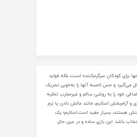
ا برای کودکان سرگرم‌کننده است، بلکه فواید
ل می‌گیرد و حس لامسه آنها را به‌خوبی تحریک
اضافی خود را به روشی سالم و غیرمخرب تخلیه
 آرام‌بخش اسلایم، مانند مالش دادن یا نرم
رتنش هستند، بسیار مفید است.اسلایم؛ یک
نتخاب باشد. این بازی ساده و در عین حال