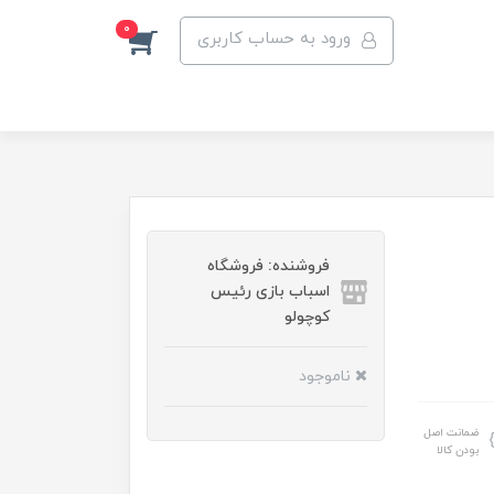
0
ورود به حساب کاربری
فروشنده: فروشگاه
اسباب بازی رئیس
کوچولو
ناموجود
ضمانت اصل
بودن کالا