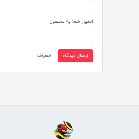
امتیاز شما به محصول
ارسال دیدگاه
انصراف