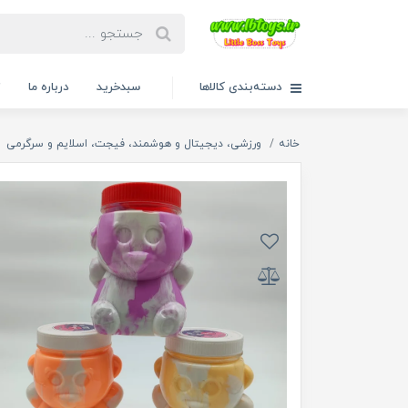
دسته‌بندی کالاها
سبدخرید
درباره ما
ت
خانه
ورزشی، دیجیتال و هوشمند، فیجت، اسلایم و سرگرمی