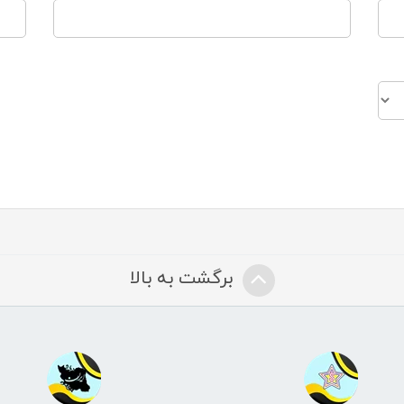
برگشت به بالا