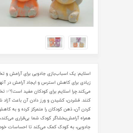
اسلایم: یک اسباب‌بازی جادویی برای آرامش و تخ
زیادی برای کاهش استرس و ایجاد آرامش در آنها 
می‌کند.چرا اسلایم برای کودکان مفید است؟✅ تخل
کنند. فشردن، کشیدن و ورز دادن آن باعث آزاد 
کردن آن، ذهن کودکان را متمرکز کرده و به کاه
همراه آرامش‌بخشاگر کودک شما بی‌قراری می‌کند، ا
جادویی، به کودک کمک می‌کند تا احساسات خود ر