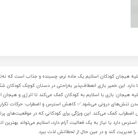
لیه هیجان کودکان اسلایم یک ماده نرم، چسبنده و جذاب است که نه‌تنه
دارد. این خمیر بازی انعطاف‌پذیر به‌راحتی در دستان کوچک کودکان شک
یه هیجان: بازی با اسلایم به کودکان کمک می‌کند تا انرژی و هیجان 
شدن تنش‌های درونی می‌شود.✅ کاهش استرس و اضطراب: حرکات تکراری و
ش اضطراب کمک می‌کند. این ویژگی برای کودکانی که در موقعیت‌های پ
سترس دارد یا نیاز به یک فعالیت آرام دارد، اسلایم می‌تواند بهترین ا
ا مدیریت کند و در عین حال از لحظاتش لذت ببرد.