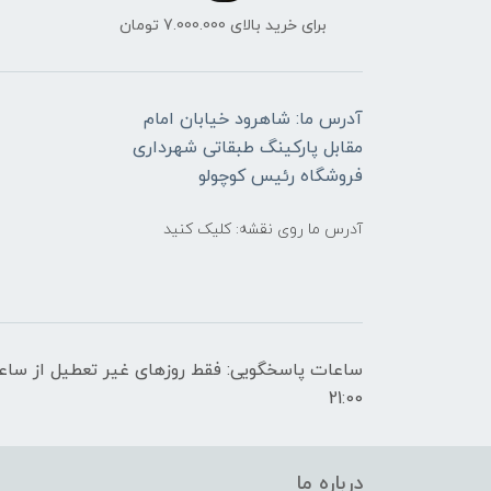
برای خرید بالای 7.000.000 تومان
آدرس ما: شاهرود خیابان امام
مقابل پارکینگ طبقاتی شهرداری
فروشگاه رئیس کوچولو
آدرس ما روی نقشه: کلیک کنید
21:00
درباره ما