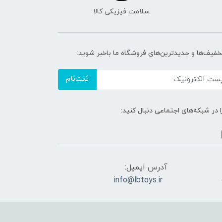
سلامت فیزیکی کالا
تخفیف‌ها و جدیدترین‌های فروشگاه ما باخبر شوید:
ثبت‌نام
ا در شبکه‌های اجتماعی دنبال کنید:
آدرس ایمیل:
info@lbtoys.ir