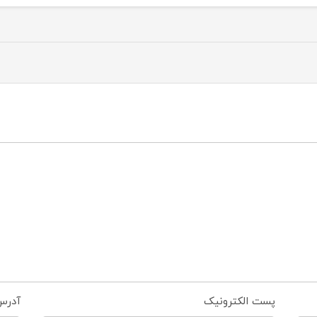
پست الکترونیک
آدرس