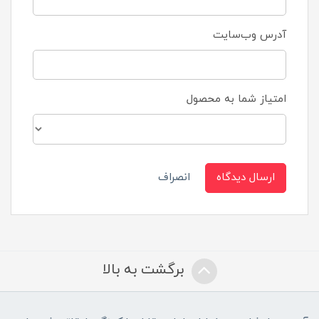
آدرس وب‌سایت
امتیاز شما به محصول
ارسال دیدگاه
انصراف
برگشت به بالا