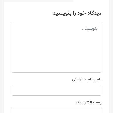
دیدگاه خود را بنویسید
نام و نام خانوادگی
پست الکترونیک