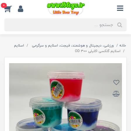
0
خانه
ورزشی، دیجیتال و هوشمند، فیجت، اسلایم و سرگرمی
اسلایم
اسلایم گلکسی اکلیلی OD 300