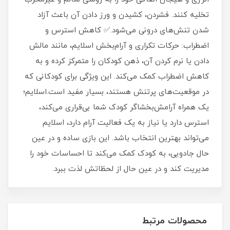
تخلیه کنند. فشردن، کشیدن و ورز دادن آن باعث آزاد
شدن تنش‌های درونی می‌شود.✅ کاهش استرس و
اضطراب: حرکات تکراری و آرام‌بخش اسلایم، مانند مالش
دادن یا نرم کردن آن، ذهن کودکان را متمرکز کرده و به
کاهش اضطراب کمک می‌کند. این ویژگی برای کودکانی که
در موقعیت‌های پرتنش هستند، بسیار مفید است.اسلایم؛
یک همراه آرامش‌بخشاگر کودک شما بی‌قراری می‌کند،
استرس دارد یا نیاز به یک فعالیت آرام دارد، اسلایم
می‌تواند بهترین انتخاب باشد. این بازی ساده و در عین
حال جادویی، به کودک کمک می‌کند تا احساسات خود را
مدیریت کند و در عین حال از لحظاتش لذت ببرد.
محصولات مرتبط