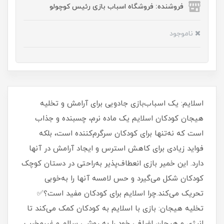
فروشنده: فروشگاه اسباب بازی رئیس کوچولو
ناموجود
اسلایم: یک اسباب‌بازی جادویی برای آرامش و تخلیه
هیجان کودکان اسلایم یک ماده نرم، چسبنده و جذاب
است که نه‌تنها برای کودکان سرگرم‌کننده است، بلکه
فواید زیادی برای کاهش استرس و ایجاد آرامش در آنها
دارد. این خمیر بازی انعطاف‌پذیر به‌راحتی در دستان کوچک
کودکان شکل می‌گیرد و حس لامسه آنها را به‌خوبی
تحریک می‌کند.چرا اسلایم برای کودکان مفید است؟✅
تخلیه هیجان: بازی با اسلایم به کودکان کمک می‌کند تا
انرژی و هیجان اضافی خود را به روشی سالم و غیرمخرب