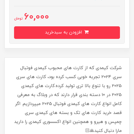
60,000
تومان
افزودن به سبدخرید
شرکت کیمدی که از کارت های محبوب کیمدی فوتبال
سری 2024 تجربه خوبی کسب کرده بود، کارت های سری
2025 رو با تنوع بالا تری تولید کرده.کارت های کیمدی
2025 در 10 دسته بندی قرار دارند که در وبلاگ به معرفی
کامل انواع کارت های کیمدی فوتبال 2025 میپردازیم. اگر
قصد خرید کارت های تک و بسته های کیمدی سری
چمپس و هیرو و همچنین انواع اکسسوری کیمدی را دارید
مارا دنبال کنید🙏🏻