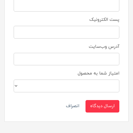
پست الکترونیک
آدرس وب‌سایت
امتیاز شما به محصول
ارسال دیدگاه
انصراف