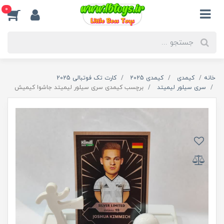
0
خانه
کیمدی
کیمدی 2025
کارت تک فوتبالی 2025
سری سیلور لیمیتد
برچسب کیمدی سری سیلور لیمیتد جاشوا کیمیش