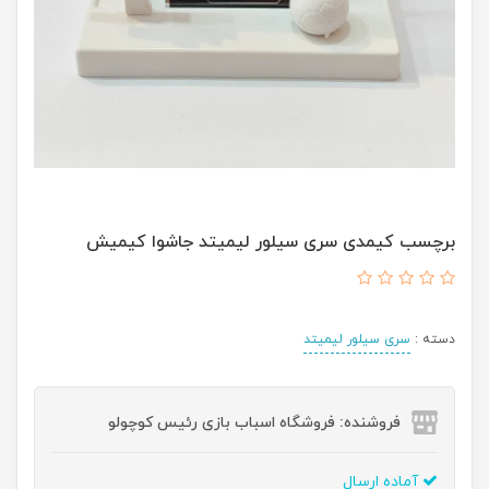
برچسب کیمدی سری سیلور لیمیتد جاشوا کیمیش
دسته :
سری سیلور لیمیتد
فروشنده: فروشگاه اسباب بازی رئیس کوچولو
آماده ارسال