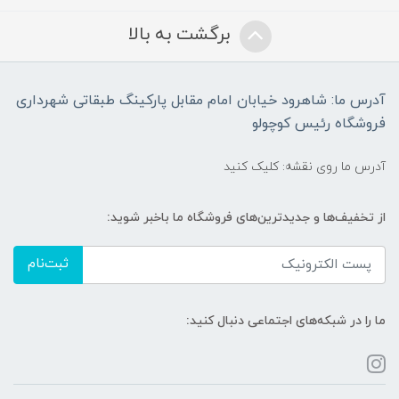
برگشت به بالا
آدرس ما: شاهرود خیابان امام مقابل پارکینگ طبقاتی شهرداری
فروشگاه رئیس کوچولو
آدرس ما روی نقشه: کلیک کنید
از تخفیف‌ها و جدیدترین‌های فروشگاه ما باخبر شوید:
ثبت‌نام
ما را در شبکه‌های اجتماعی دنبال کنید: