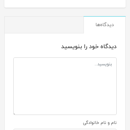
دیدگاه‌ها
دیدگاه خود را بنویسید
نام و نام خانوادگی