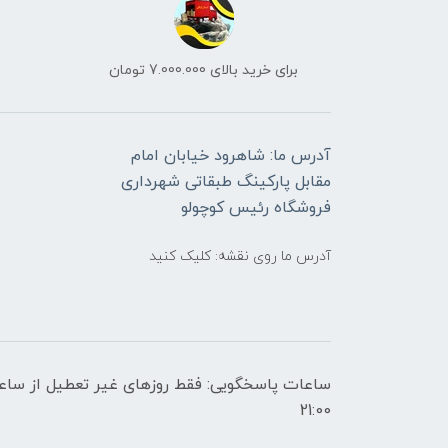
برای خرید بالای 7.000.000 تومان
آدرس ما: شاهرود خیابان امام
مقابل پارکینگ طبقاتی شهرداری
فروشگاه رئیس کوچولو
آدرس ما روی نقشه: کلیک کنید
21:00