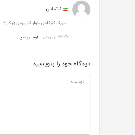
ناشناس
شهرک کارگاهی بلوار کار روبروی کار2
ارسال پاسخ
312 روز پیش
دیدگاه خود را بنویسید