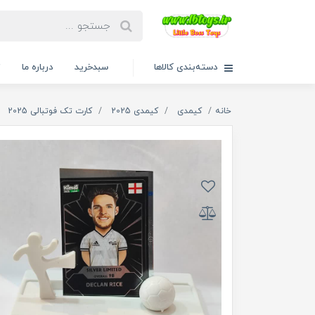
دسته‌بندی کالاها
سبدخرید
درباره ما
ت
خانه
کیمدی
کیمدی 2025
کارت تک فوتبالی 2025