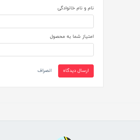
نام و نام خانوادگی
امتیاز شما به محصول
ارسال دیدگاه
انصراف