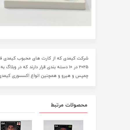
چمپس و هیرو و همچنین انواع اکسسوری کیمدی را 
محصولات مرتبط