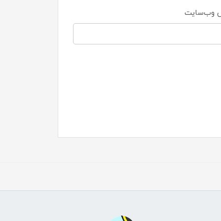
 وب‌سایت