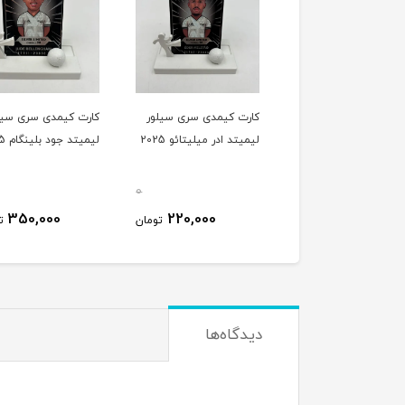
ت کمیدی سری سیلور
کارت کیمدی سری سیلور
کارت کیمدی سری سیل
یک سوبوسلای 2025
لیمیتد ادر میلیتائو 2025
لیمیتد جود بلینگام 2025
0
0
350,000
220,000
220,000
تومان
تومان
ت
دیدگاه‌ها