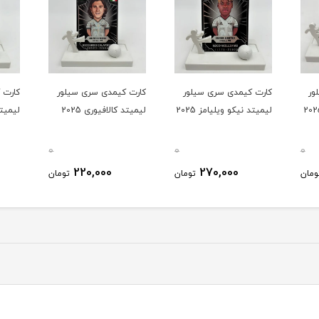
ور
کارت کیمدی سری سیلور
کارت کیمدی سری سیلور
کارت 
لیمیتد نیکو ویلیامز 2025
لیمیتد کالافیوری 2025
لیمیتد 
0
0
0
220,000
270,000
ومان
تومان
تومان