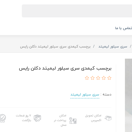
ماس با ما
سری سیلور لیمیتد
برچسب کیمدی سری سیلور لیمیتد دکلن رایس
برچسب کیمدی سری سیلور لیمیتد دکلن رایس
دسته :
سری سیلور لیمیتد
امکان تحویل
امکان
۷ روز ضمانت
اکسپرس
پرداخت در
بازگشت
محل