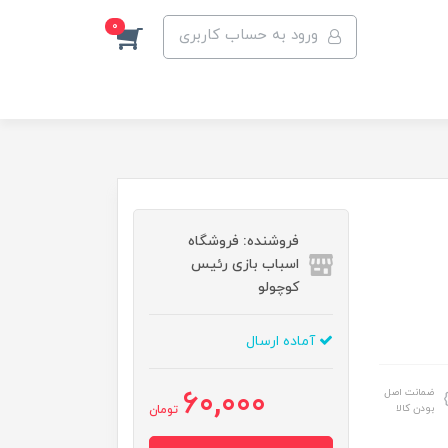
0
ورود به حساب کاربری
فروشنده: فروشگاه
اسباب بازی رئیس
کوچولو
آماده ارسال
60,000
ضمانت اصل
بودن کالا
تومان