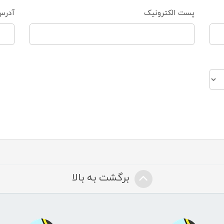
پست الکترونیک
آدرس
برگشت به بالا