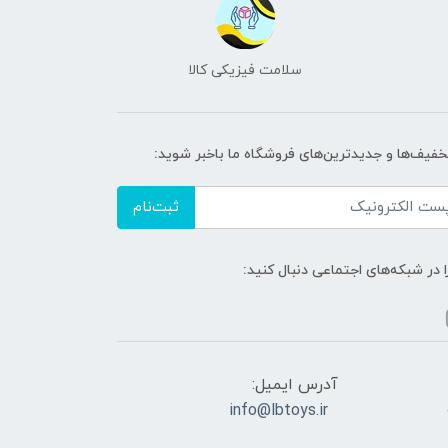
سلامت فیزیکی کالا
تخفیف‌ها و جدیدترین‌های فروشگاه ما باخبر شوید:
ثبت‌نام
ا در شبکه‌های اجتماعی دنبال کنید:
آدرس ایمیل:
info@lbtoys.ir