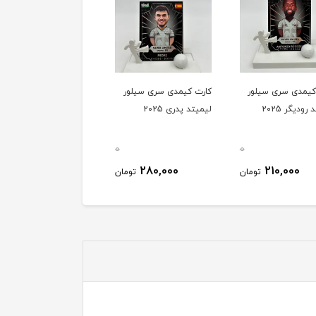
کیمدی سری سیلور
کارت کیمدی سری سیلور
کارت کیمدی سری سیلور
رودیگر 2025
لیمیتد پدری 2025
لیمیتد آلفونسو دیویس
2025
0
0
210,000
280,000
210,000
تومان
تومان
توم