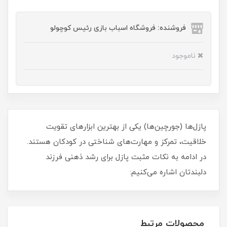
فروشنده: فروشگاه اسباب بازی رئیس کوچولو
ناموجود
پازل‌ها (جورچین‌ها) یکی از بهترین ابزارهای تقویت
خلاقیت، تمرکز و مهارت‌های شناختی در کودکان هستند.
در ادامه به نکات مثبت پازل برای رشد ذهنی فرزند
دلبندتان اشاره می‌کنیم:
محصولات مرتبط