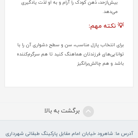
بیش‌ازحد، ذهن کودک را آرام و به او لذت یادگیری
می‌دهد.
💡 نکته مهم:
برای انتخاب پازل مناسب، سن و سطح دشواری آن را با
توانایی‌های فرزندتان هماهنگ کنید تا هم سرگرم‌کننده
باشد و هم چالش‌برانگیز
برگشت به بالا
آدرس ما: شاهرود خیابان امام مقابل پارکینگ طبقاتی شهرداری