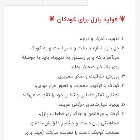
🌟 فواید پازل برای کودکان 🌟
تقویت تمرکز و توجه
حل پازل نیازمند دقت و صبر است و به کودک
می‌آموزد که برای رسیدن به نتیجه، باید با حوصله
روی یک کار متمرکز بماند.
پرورش خلاقیت و تفکر تصویری
کودک با ترکیب قطعات و تصور طرح نهایی،
توانایی تفکر فضایی و تخیل خود را تقویت می‌کند.
بهبود مهارت‌های حرکتی ظریف
گرفتن، چرخاندن و جاگذاری قطعات پازل،
هماهنگی بین دست و چشم را افزایش داده و
عضلات کوچک دست را تقویت می‌کند (مهم برای