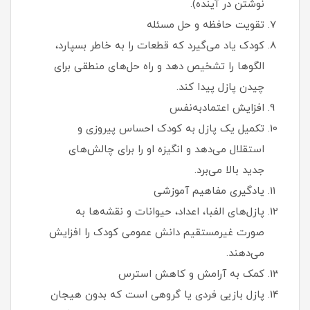
نوشتن در آینده).
تقویت حافظه و حل مسئله
کودک یاد می‌گیرد که قطعات را به خاطر بسپارد،
الگوها را تشخیص دهد و راه‌ حل‌های منطقی برای
چیدن پازل پیدا کند.
افزایش اعتمادبه‌نفس
تکمیل یک پازل به کودک احساس پیروزی و
استقلال می‌دهد و انگیزه او را برای چالش‌های
جدید بالا می‌برد.
یادگیری مفاهیم آموزشی
پازل‌های الفبا، اعداد، حیوانات و نقشه‌ها به
صورت غیرمستقیم دانش عمومی کودک را افزایش
می‌دهند.
کمک به آرامش و کاهش استرس
پازل بازیی فردی یا گروهی است که بدون هیجان