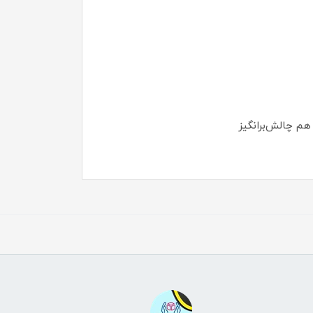
هم چالش‌برانگیز