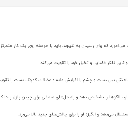
ی‌آموزد که برای رسیدن به نتیجه، باید با حوصله روی یک کار متمرکز ب
انایی تفکر فضایی و تخیل خود را تقویت می‌کند.
اهنگی بین دست و چشم را افزایش داده و عضلات کوچک دست را تقویت م
د، الگوها را تشخیص دهد و راه‌ حل‌های منطقی برای چیدن پازل پیدا کن
ال می‌دهد و انگیزه او را برای چالش‌های جدید بالا می‌برد.