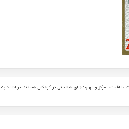
ویت خلاقیت، تمرکز و مهارت‌های شناختی در کودکان هستند. در ادامه به