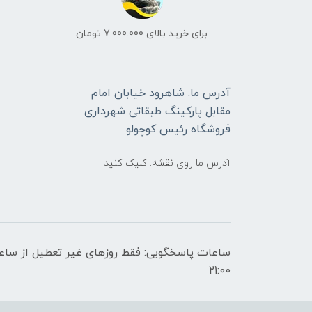
برای خرید بالای 7.000.000 تومان
آدرس ما: شاهرود خیابان امام
مقابل پارکینگ طبقاتی شهرداری
فروشگاه رئیس کوچولو
آدرس ما روی نقشه: کلیک کنید
21:00