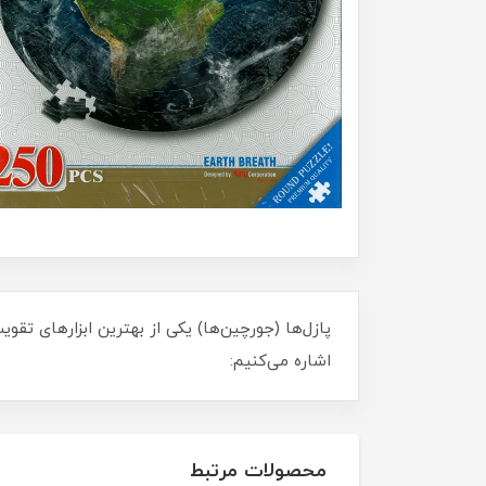
پازل‌ها (جورچین‌ها) یکی از بهترین ابزارهای تق
اشاره می‌کنیم:
محصولات مرتبط