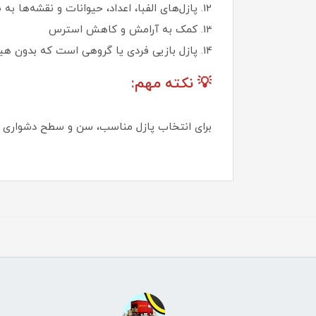
پازل‌های الفبا، اعداد، حیوانات و نقشه‌ها 
کمک به آرامش و کاهش استرس
پازل بازیی فردی یا گروهی است که بدون هیج
💡 نکته مهم:
برای انتخاب پازل مناسب، سن و سطح دشواری آن 