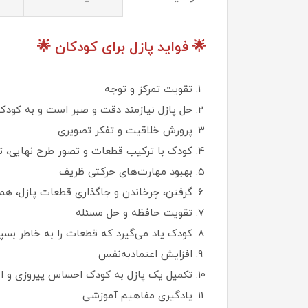
🌟 فواید پازل برای کودکان 🌟
تقویت تمرکز و توجه
حل پازل نیازمند دقت و صبر است و به کودک م
پرورش خلاقیت و تفکر تصویری
کودک با ترکیب قطعات و تصور طرح نهایی، تو
بهبود مهارت‌های حرکتی ظریف
گرفتن، چرخاندن و جاگذاری قطعات پازل، هم
تقویت حافظه و حل مسئله
کودک یاد می‌گیرد که قطعات را به خاطر بسپار
افزایش اعتمادبه‌نفس
تکمیل یک پازل به کودک احساس پیروزی و استقل
یادگیری مفاهیم آموزشی