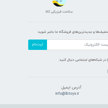
سلامت فیزیکی کالا
تخفیف‌ها و جدیدترین‌های فروشگاه ما باخبر شوید:
ثبت‌نام
ا در شبکه‌های اجتماعی دنبال کنید:
آدرس ایمیل:
info@lbtoys.ir