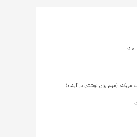
ماند.
ی‌کند (مهم برای نوشتن در آینده).
د.