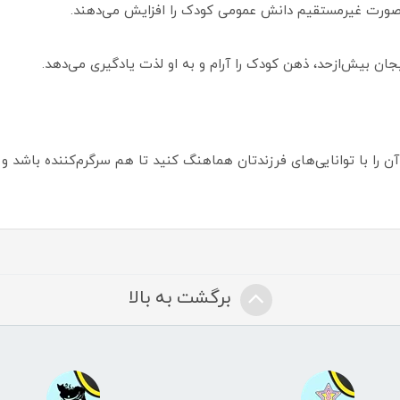
به صورت غیرمستقیم دانش عمومی کودک را افزایش می‌دهند.
ان بیش‌ازحد، ذهن کودک را آرام و به او لذت یادگیری می‌دهد.
را با توانایی‌های فرزندتان هماهنگ کنید تا هم سرگرم‌کننده باشد و 
برگشت به بالا