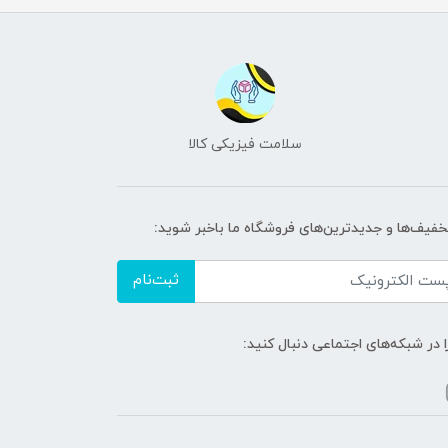
سلامت فیزیکی کالا
تخفیف‌ها و جدیدترین‌های فروشگاه ما باخبر شوید:
ثبت‌نام
ا در شبکه‌های اجتماعی دنبال کنید: