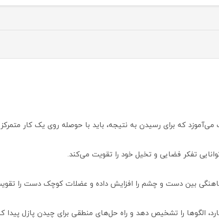
ی‌آموزد که برای رسیدن به نتیجه، باید با حوصله روی یک کار متمرکز ب
انایی تفکر فضایی و تخیل خود را تقویت می‌کند.
اهنگی بین دست و چشم را افزایش داده و عضلات کوچک دست را تقویت م
د، الگوها را تشخیص دهد و راه‌ حل‌های منطقی برای چیدن پازل پیدا کن