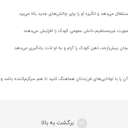
ال می‌دهد و انگیزه او را برای چالش‌های جدید بالا می‌برد.
به صورت غیرمستقیم دانش عمومی کودک را افزایش می‌دهند.
ان بیش‌ازحد، ذهن کودک را آرام و به او لذت یادگیری می‌دهد.
را با توانایی‌های فرزندتان هماهنگ کنید تا هم سرگرم‌کننده باشد و 
برگشت به بالا