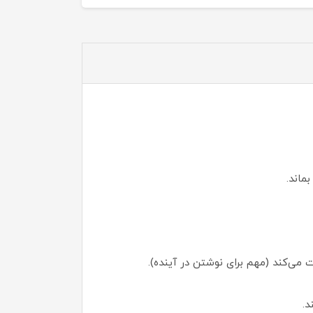
ماند.
ی‌کند (مهم برای نوشتن در آینده).
د.