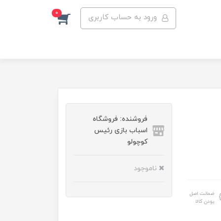
0
ورود به حساب کاربری
فروشنده: فروشگاه
اسباب بازی رئیس
کوچولو
ناموجود
ضمانت اصل
بودن کالا