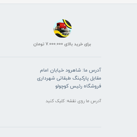
برای خرید بالای 7.000.000 تومان
آدرس ما: شاهرود خیابان امام
مقابل پارکینگ طبقاتی شهرداری
فروشگاه رئیس کوچولو
آدرس ما روی نقشه: کلیک کنید