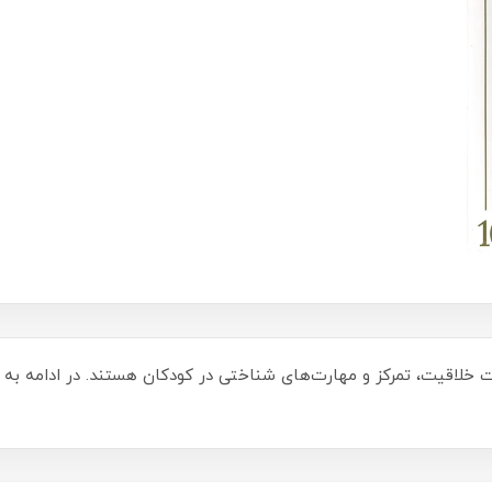
ویت خلاقیت، تمرکز و مهارت‌های شناختی در کودکان هستند. در ادامه به