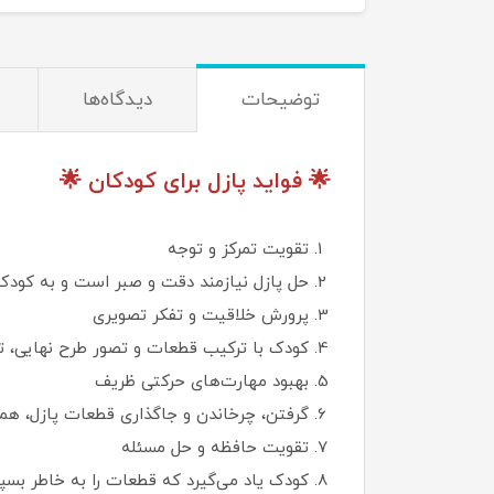
توضیحات
دیدگاه‌ها
🌟 فواید پازل برای کودکان 🌟
تقویت تمرکز و توجه
حل پازل نیازمند دقت و صبر است و به کودک م
پرورش خلاقیت و تفکر تصویری
کودک با ترکیب قطعات و تصور طرح نهایی، تو
بهبود مهارت‌های حرکتی ظریف
گرفتن، چرخاندن و جاگذاری قطعات پازل، هم
تقویت حافظه و حل مسئله
کودک یاد می‌گیرد که قطعات را به خاطر بسپار