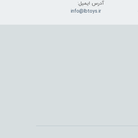
آدرس ایمیل:
info@lbtoys.ir