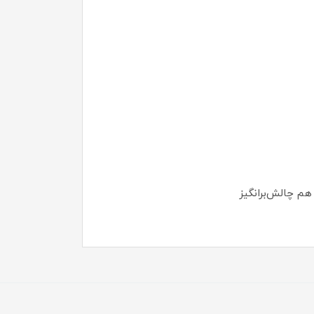
هم چالش‌برانگیز