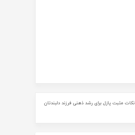
 نکات مثبت پازل برای رشد ذهنی فرزند دلبندتان