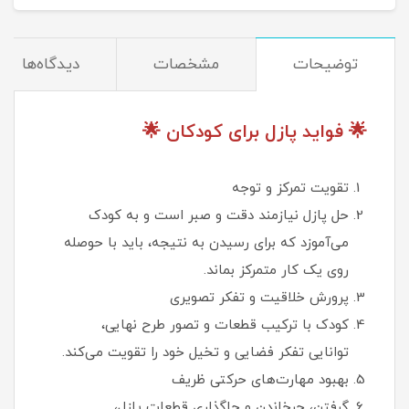
توضیحات
مشخصات
دیدگاه‌ها
🌟 فواید پازل برای کودکان 🌟
تقویت تمرکز و توجه
حل پازل نیازمند دقت و صبر است و به کودک
می‌آموزد که برای رسیدن به نتیجه، باید با حوصله
روی یک کار متمرکز بماند.
پرورش خلاقیت و تفکر تصویری
کودک با ترکیب قطعات و تصور طرح نهایی،
توانایی تفکر فضایی و تخیل خود را تقویت می‌کند.
بهبود مهارت‌های حرکتی ظریف
گرفتن، چرخاندن و جاگذاری قطعات پازل،