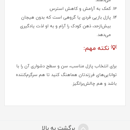
می‌دهند.
کمک به آرامش و کاهش استرس
پازل بازیی فردی یا گروهی است که بدون هیجان
بیش‌ازحد، ذهن کودک را آرام و به او لذت یادگیری
می‌دهد.
💡 نکته مهم:
برای انتخاب پازل مناسب، سن و سطح دشواری آن را با
توانایی‌های فرزندتان هماهنگ کنید تا هم سرگرم‌کننده
باشد و هم چالش‌برانگیز.
برگشت به بالا