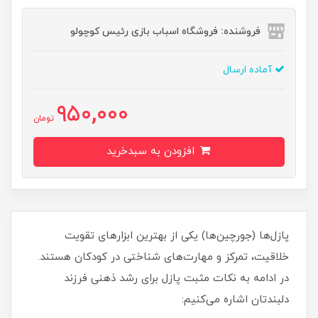
فروشنده: فروشگاه اسباب بازی رئیس کوچولو
آماده ارسال
950,000
تومان
افزودن به سبدخرید
پازل‌ها (جورچین‌ها) یکی از بهترین ابزارهای تقویت
خلاقیت، تمرکز و مهارت‌های شناختی در کودکان هستند.
در ادامه به نکات مثبت پازل برای رشد ذهنی فرزند
دلبندتان اشاره می‌کنیم: