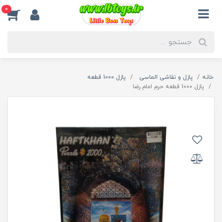
0
خانه
پازل و نقاشی الماسی
پازل 1000 قطعه
پازل 1000 قطعه حرم امام رضا