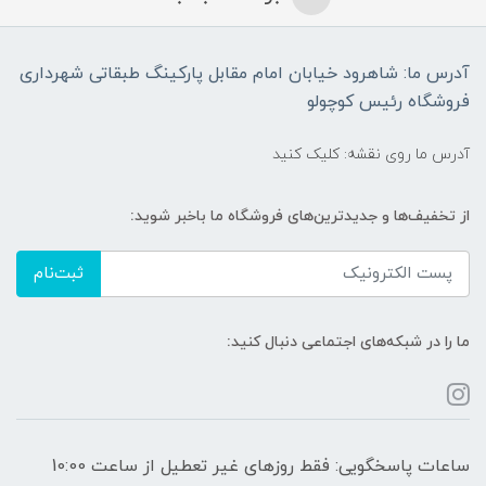
آدرس ما: شاهرود خیابان امام مقابل پارکینگ طبقاتی شهرداری
فروشگاه رئیس کوچولو
آدرس ما روی نقشه: کلیک کنید
از تخفیف‌ها و جدیدترین‌های فروشگاه ما باخبر شوید:
ثبت‌نام
ما را در شبکه‌های اجتماعی دنبال کنید:
ساعات پاسخگویی: فقط روزهای غیر تعطیل از ساعت 10:00