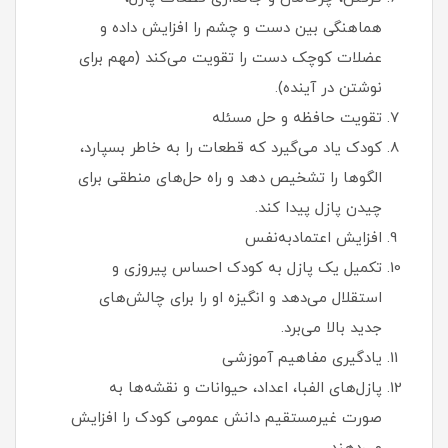
هماهنگی بین دست و چشم را افزایش داده و
عضلات کوچک دست را تقویت می‌کند (مهم برای
نوشتن در آینده).
تقویت حافظه و حل مسئله
کودک یاد می‌گیرد که قطعات را به خاطر بسپارد،
الگوها را تشخیص دهد و راه‌ حل‌های منطقی برای
چیدن پازل پیدا کند.
افزایش اعتمادبه‌نفس
تکمیل یک پازل به کودک احساس پیروزی و
استقلال می‌دهد و انگیزه او را برای چالش‌های
جدید بالا می‌برد.
یادگیری مفاهیم آموزشی
پازل‌های الفبا، اعداد، حیوانات و نقشه‌ها به
صورت غیرمستقیم دانش عمومی کودک را افزایش