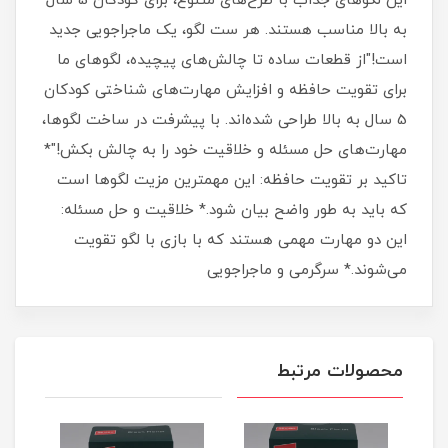
این لگوهای جذاب با طرح‌های متنوع، برای کودکان 5 سال
به بالا مناسب هستند. هر ست لگو، یک ماجراجویی جدید
است!"از قطعات ساده تا چالش‌های پیچیده، لگوهای ما
برای تقویت حافظه و افزایش مهارت‌های شناختی کودکان
5 سال به بالا طراحی شده‌اند. با پیشرفت در ساخت لگوها،
مهارت‌های حل مسئله و خلاقیت خود را به چالش بکش!"*
تاکید بر تقویت حافظه: این مهمترین مزیت لگوها است
که باید به طور واضح بیان شود.* خلاقیت و حل مسئله:
این دو مهارت مهمی هستند که با بازی با لگو تقویت
می‌شوند.* سرگرمی و ماجراجویی
محصولات مرتبط