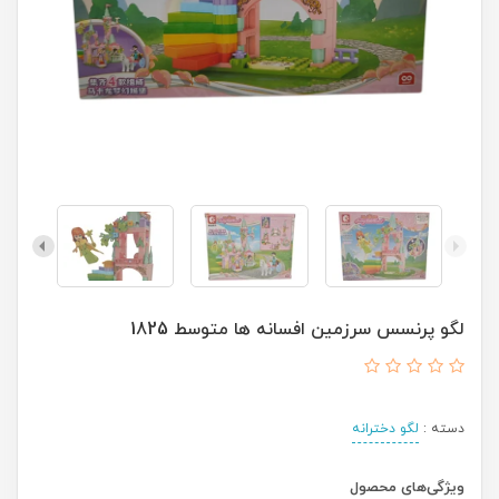
لگو پرنسس سرزمین افسانه ها متوسط 1825
دسته :
لگو دخترانه
ویژگی‌های محصول