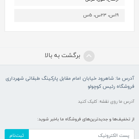
19س، 23س، 5س
برگشت به بالا
آدرس ما: شاهرود خیابان امام مقابل پارکینگ طبقاتی شهرداری
فروشگاه رئیس کوچولو
آدرس ما روی نقشه: کلیک کنید
از تخفیف‌ها و جدیدترین‌های فروشگاه ما باخبر شوید:
ثبت‌نام