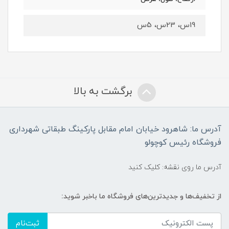
19س، 23س، 5س
برگشت به بالا
آدرس ما: شاهرود خیابان امام مقابل پارکینگ طبقاتی شهرداری
فروشگاه رئیس کوچولو
آدرس ما روی نقشه: کلیک کنید
از تخفیف‌ها و جدیدترین‌های فروشگاه ما باخبر شوید:
ثبت‌نام