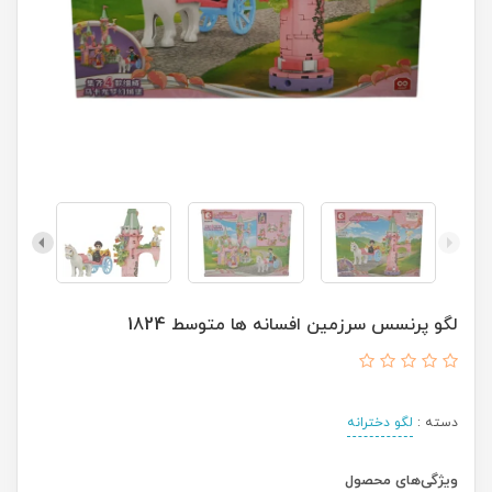
لگو پرنسس سرزمین افسانه ها متوسط 1824
دسته :
لگو دخترانه
ویژگی‌های محصول