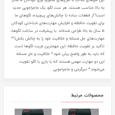
این لگوهای جذاب با طرح‌های متنوع، برای کودکان 5 سال
به بالا مناسب هستند. هر ست لگو، یک ماجراجویی جدید
است!"از قطعات ساده تا چالش‌های پیچیده، لگوهای ما
برای تقویت حافظه و افزایش مهارت‌های شناختی کودکان
5 سال به بالا طراحی شده‌اند. با پیشرفت در ساخت لگوها،
مهارت‌های حل مسئله و خلاقیت خود را به چالش بکش!"*
تاکید بر تقویت حافظه: این مهمترین مزیت لگوها است
که باید به طور واضح بیان شود.* خلاقیت و حل مسئله:
این دو مهارت مهمی هستند که با بازی با لگو تقویت
می‌شوند.* سرگرمی و ماجراجویی
محصولات مرتبط