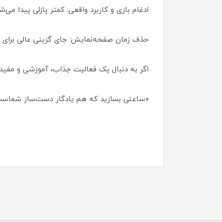
ادغام بازی و کاربرد واقعی: کمتر پازلی پیدا 
حذف زمان صفحه‌نمایش: جای گزینی عالی برای س
اگر به دنبال یک فعالیت جذاب، آموزشی و مفید 
«ساعتی بسازید که هم یادگار دست‌ساز شماست و