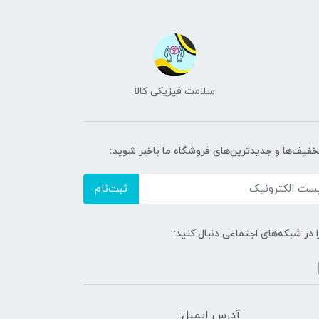
سلامت فیزیکی کالا
تخفیف‌ها و جدیدترین‌های فروشگاه ما باخبر شوید:
ثبت‌نام
ا در شبکه‌های اجتماعی دنبال کنید:
آدرس ایمیل: