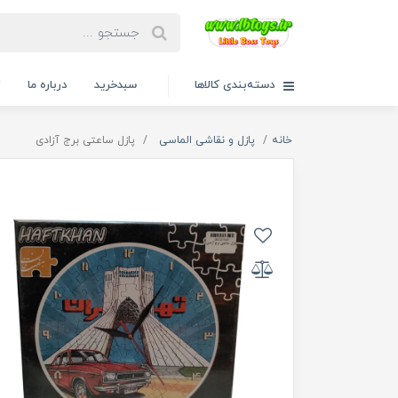
دسته‌بندی کالاها
سبدخرید
درباره ما
ت
خانه
پازل و نقاشی الماسی
پازل ساعتی برج آزادی