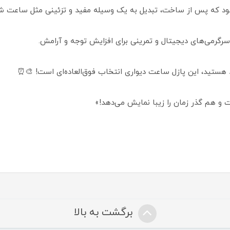
می‌شود که پس از ساخت، تبدیل به یک وسیله مفید و تزئینی مثل ساعت ش
رگرمی‌های دیجیتال و تمرینی برای افزایش توجه و آرامش.
هستید، این پازل ساعت دیواری انتخاب فوق‌العاده‌ای است! 🎨⏰
 هم گذر زمان را زیبا نمایش می‌دهد!»
برگشت به بالا