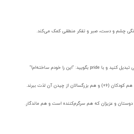
نگی چشم و دست، صبر و تفکر منطقی کمک می‌کند.
ید: "این را خودم ساخته‌ام!"
از چیدن آن لذت ببرند.
ه دوستان و عزیزان که هم سرگرم‌کننده است و هم ماندگار.