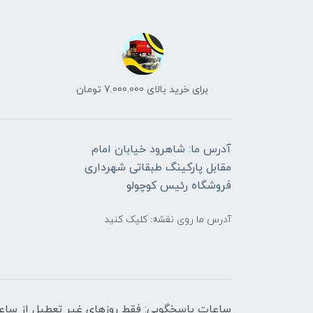
برای خرید بالای 7.000.000 تومان
آدرس ما: شاهرود خیابان امام
مقابل پارکینگ طبقاتی شهرداری
فروشگاه رئیس کوچولو
آدرس ما روی نقشه: کلیک کنید