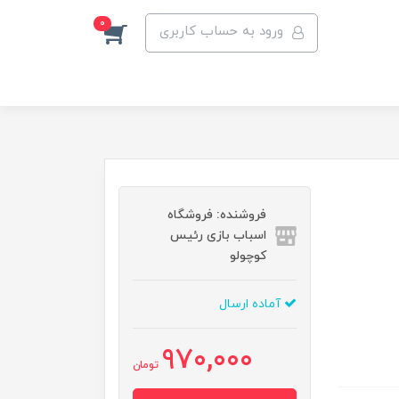
0
ورود به حساب کاربری
فروشنده: فروشگاه
اسباب بازی رئیس
کوچولو
آماده ارسال
970,000
تومان