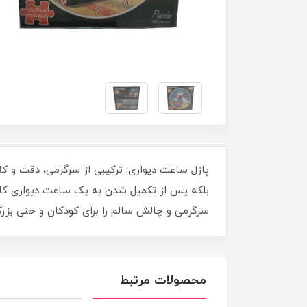
پازل ساعت دیواری: ترکیبی از سرگرمی، دقت و کا
سرگرمی و چالش سالم را برای کودکان و حتی بزرگ
محصولات مرتبط