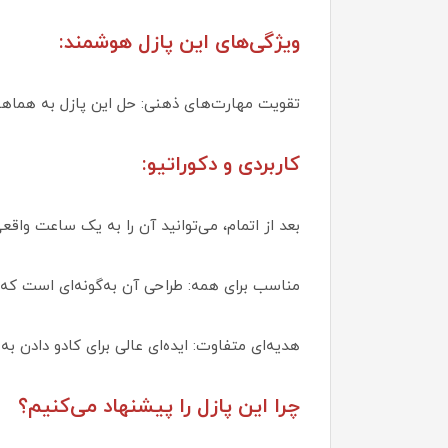
ویژگی‌های این پازل هوشمند:
تقویت مهارت‌های ذهنی: حل این پازل به هماه
کاربردی و دکوراتیو:
بعد از اتمام، می‌توانید آن را به یک ساعت واقعی تبدیل کنید و با pride بگوی
مناسب برای همه: طراحی آن به‌گونه‌ای است که هم کودکان (۶+) و هم بزرگسالان 
هدیه‌ای متفاوت: ایده‌ای عالی برای کادو دادن ب
چرا این پازل را پیشنهاد می‌کنیم؟