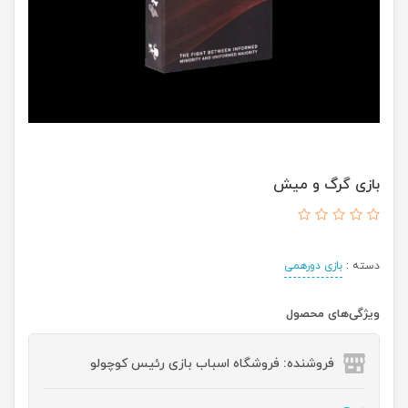
بازی گرگ و میش
دسته :
بازی دورهمی
ویژگی‌های محصول
فروشنده: فروشگاه اسباب بازی رئیس کوچولو