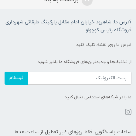
آدرس ما: شاهرود خیابان امام مقابل پارکینگ طبقاتی شهرداری
فروشگاه رئیس کوچولو
آدرس ما روی نقشه: کلیک کنید
از تخفیف‌ها و جدیدترین‌های فروشگاه ما باخبر شوید:
ثبت‌نام
ما را در شبکه‌های اجتماعی دنبال کنید:
ساعات پاسخگویی: فقط روزهای غیر تعطیل از ساعت 10:00