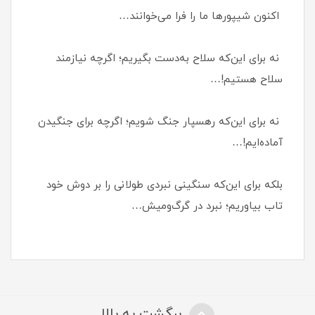
اکنون شیپورها ما را فرا می‌خوانند…
نه برای این‌که سلاح به‌دست بگیریم؛ اگرچه نیازمند
سلاح هستیم!…
نه برای این‌که رهسپار جنگ شویم؛ اگرچه برای جنگیدن
آماده‌ایم!…
بلکه برای این‌که سنگینی نبردی طولانی را بر دوش خود
تاب بیاوریم؛ نبرد در گرگ‌ومیش…
برگشت به بالا