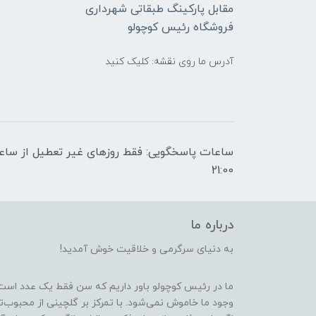
مقابل پارکینگ طبقاتی شهرداری
فروشگاه رئیس کوچولو
آدرس ما روی نقشه: کلیک کنید
21:00
درباره ما
به دنیای سرگرمی و خلاقیت خوش آمدید!
ما در رئیس کوچولو باور داریم که سن فقط یک عدد است
وجود ما خاموش نمی‌شود. با تمرکز بر گلچینی از محبوب‌