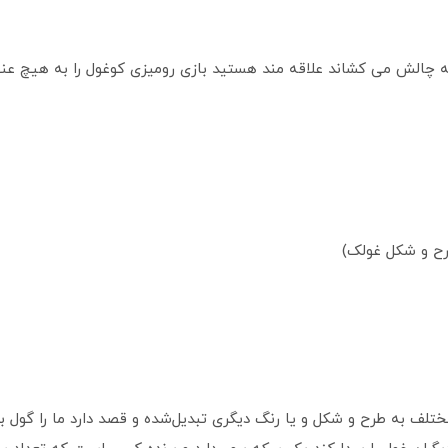
ه چالش می کشاند علاقه مند هستید بازی رومیزی کوغول را به هیچ عنو
تلف به طرح و شکل و یا رنگ دیگری تبدیل‌شده و قصد دارد ما را گول بزند