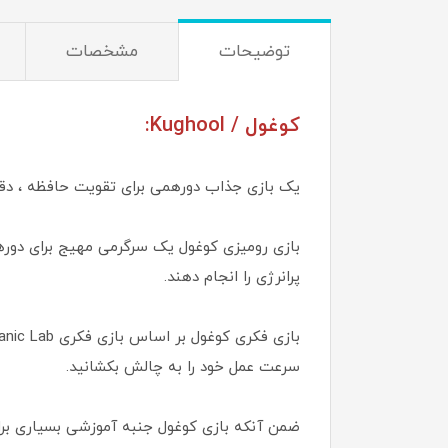
توضیحات
مشخصات
کوغول / Kughool:
یک بازی جذاب دورهمی برای تقویت حافظه ، دق
بازی رومیزی کوغول یک سرگرمی مهیج برای دوره
پرانرژی را انجام دهند.
سرعت عمل خود را به چالش بکشانید.
ضمن آنکه بازی کوغول جنبه آموزشی بسیاری برای