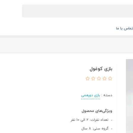
ماس با ما
بازی کوغول
دسته :
بازی دورهمی
ویژگی‌های محصول
تعداد نفرات: 2 الی 10 نفر
گروه سنی: 8 سال