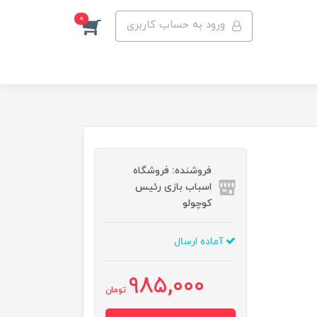
0
ورود به حساب کاربری
فروشنده: فروشگاه
اسباب بازی رئیس
کوچولو
آماده ارسال
985,000
تومان