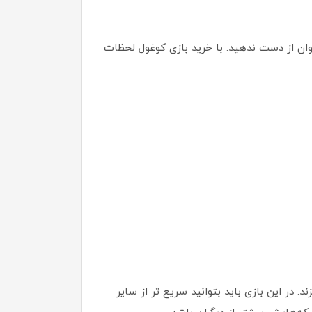
ان از دست ندهید. با خرید بازی کوغول لحظات
. در این بازی باید بتوانید سریع تر از سایر