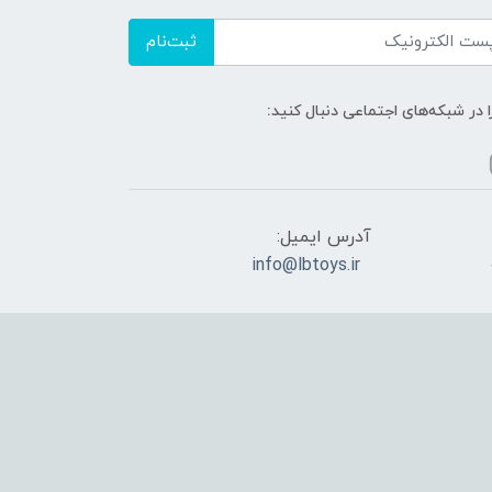
ثبت‌نام
ا در شبکه‌های اجتماعی دنبال کنید:
آدرس ایمیل:
info@lbtoys.ir