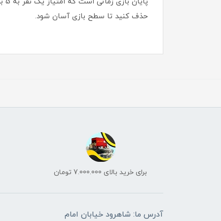
پای
حذف کنید تا سطح بازی آسان شود.
برای خرید بالای 7.000.000 تومان
آدرس ما: شاهرود خیابان امام