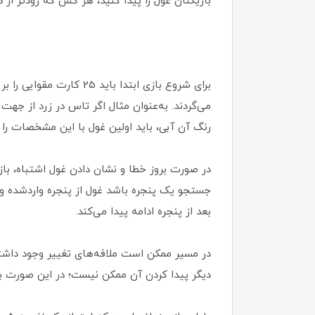
بازیکنان غول را پیدا کنید، هر کس که زودتر از 
می‌گردند. به‌عنوان‌ مثال اگر تاس در زرد از 
رنگ آن آبی، باید اولین غول با این مشخصات را 
در صورت بروز خطا و نشان دادن غول اشتباه، با
جستجو یک پنجره باشد غول از پنجره واردشده و ا
بعد از پنجره ادامه پیدا می‌کند.
در مسیر ممکن است ملافه‌های تغییر وجود داشته
دیگر پیدا کردن آن ممکن نیست؛ در این صورت ب