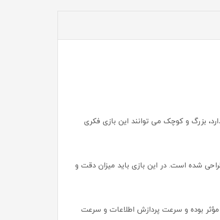
د، بزرگ و کوچک می توانند این بازی فکری
رای تمامی سنین طراحی شده است. در این بازی باید میزان دقت و
ر مؤثر بوده و سرعت پردازش اطلاعات و سرعت