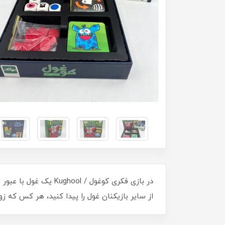
در بازی فکری کوغول /
از سایر بازیکنان غول را پیدا کنید، هر کس که ز