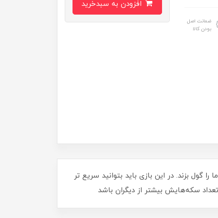
افزودن به سبدخرید
ضمانت اصل
بودن کالا
 دارد ما را گول بزند. در این بازی باید بتوانید سریع تر
 تعداد سکه‌هایش بیشتر از دیگران باشد