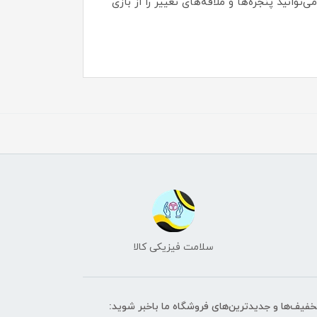
بازی می‌کنید می‌توانید پنجره‌ها و ملافه‌های تغییر را از بازی
سلامت فیزیکی کالا
تخفیف‌ها و جدیدترین‌های فروشگاه ما باخبر شوید: