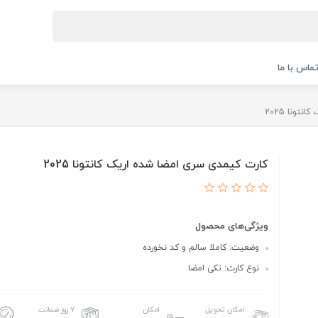
ماس با ما
تونا 2025
کارت کیمدی سری امضا شده اریک کانتونا 2025
ویژگی‌های محصول
وضعیت: کاملا سالم و کد نخورده
نوع کارت: تکی امضا
امکان تحویل
امکان
۷ روز ضمانت