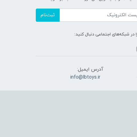
ثبت‌نام
ا در شبکه‌های اجتماعی دنبال کنید:
آدرس ایمیل:
info@lbtoys.ir