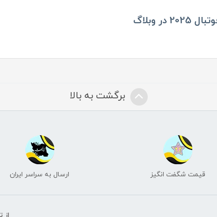
ر وبلاگ
برگشت به بالا
قیمت شگفت انگیز
ارسال به سراسر ایران
از 