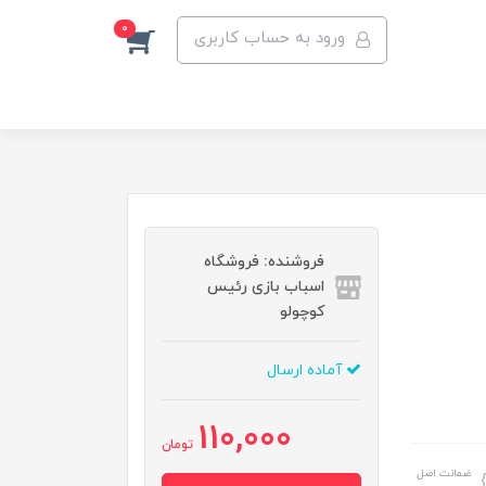
0
ورود به حساب کاربری
فروشنده: فروشگاه
اسباب بازی رئیس
کوچولو
آماده ارسال
110,000
تومان
ضمانت اصل