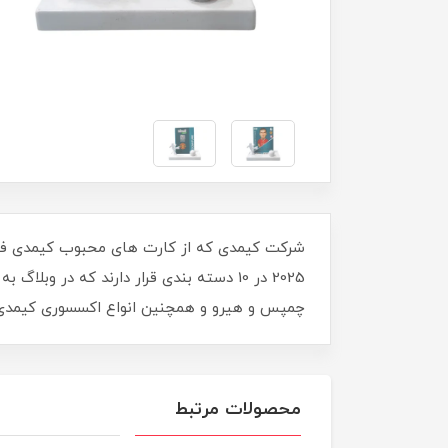
چمپس و هیرو و همچنین انواع اکسسوری کیمدی را 
محصولات مرتبط