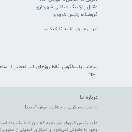
مقابل پارکینگ طبقاتی شهرداری
فروشگاه رئیس کوچولو
آدرس ما روی نقشه: کلیک کنید
21:00
درباره ما
به دنیای سرگرمی و خلاقیت خوش آمدید!
ما در رئیس کوچولو باور داریم که سن فقط یک عدد است
وجود ما خاموش نمی‌شود. با تمرکز بر گلچینی از محبوب‌