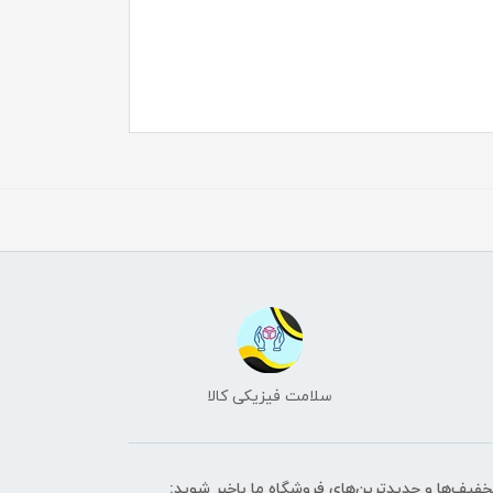
سلامت فیزیکی کالا
تخفیف‌ها و جدیدترین‌های فروشگاه ما باخبر شوید: