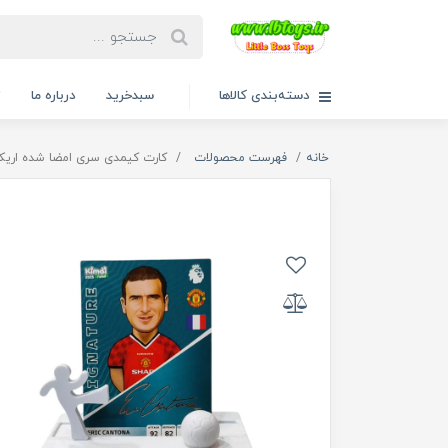
دسته‌بندی کالاها
سبدخرید
درباره ما
ت
خانه
فهرست محصولات
کارت کیمدی سری امضا شده اریک کان