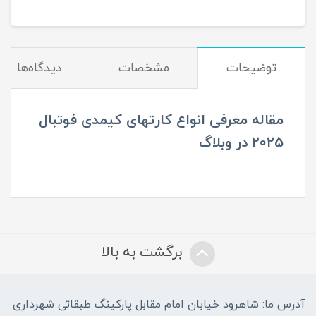
توضیحات
مشخصات
دیدگاه‌ها
مقاله معرفی انواع کارتهای کیمدی فوتبال
2025 در وبلاگ
برگشت به بالا
آدرس ما: شاهرود خیابان امام مقابل پارکینگ طبقاتی شهرداری