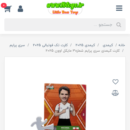
0
خانه
کیمدی
کیمدی 2025
کارت تک فوتبالی 2025
سری پرایم
کارت کیمدی سری پرایم شماره3 مایکل اوون 2025