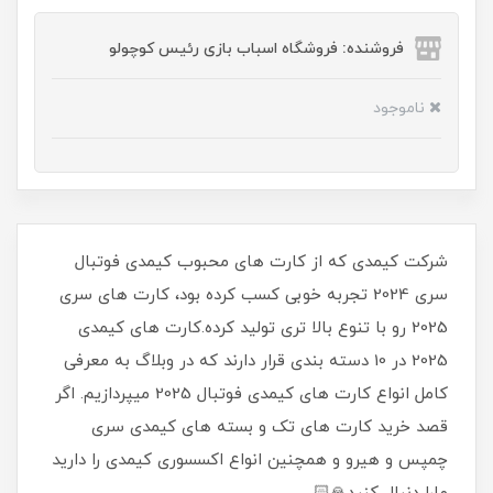
فروشنده: فروشگاه اسباب بازی رئیس کوچولو
ناموجود
شرکت کیمدی که از کارت های محبوب کیمدی فوتبال
سری 2024 تجربه خوبی کسب کرده بود، کارت های سری
2025 رو با تنوع بالا تری تولید کرده.کارت های کیمدی
2025 در 10 دسته بندی قرار دارند که در وبلاگ به معرفی
کامل انواع کارت های کیمدی فوتبال 2025 میپردازیم. اگر
قصد خرید کارت های تک و بسته های کیمدی سری
چمپس و هیرو و همچنین انواع اکسسوری کیمدی را دارید