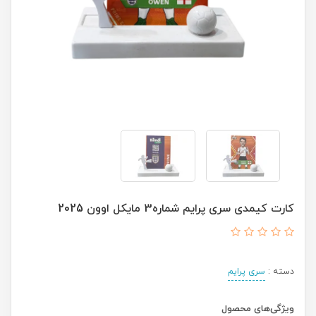
کارت کیمدی سری پرایم شماره3 مایکل اوون 2025
دسته :
سری پرایم
ویژگی‌های محصول