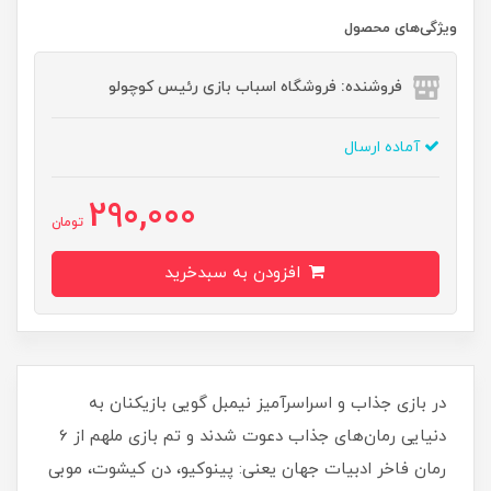
ویژگی‌های محصول
فروشنده: فروشگاه اسباب بازی رئیس کوچولو
آماده ارسال
290,000
تومان
افزودن به سبدخرید
در بازی جذاب و اسراسرآمیز نیمبل گویی بازیکنان به
دنیایی رمان‌های جذاب دعوت شدند و تم بازی ملهم از 6
رمان فاخر ادبیات جهان یعنی: پینوکیو، دن کیشوت، موبی