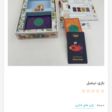
بازی نیمبل
دسته :
بازی های فکری