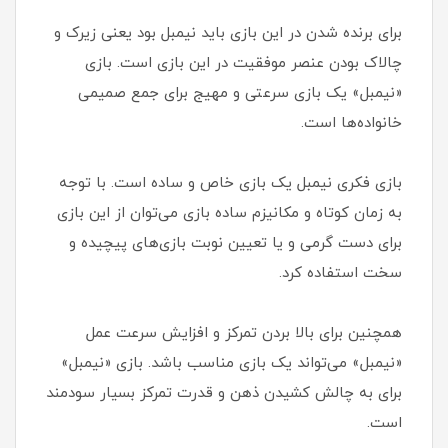
برای برنده شدن در این بازی باید نیمبل بود یعنی زیرک و
چالاک بودن عنصر موفقیت در این بازی است. بازی
«نیمبل» یک بازی سرعتی و مهیج برای جمع صمیمی
خانواده‌ها است.
بازی فکری نیمبل یک بازی خاص و ساده است. با توجه
به زمان کوتاه و مکانیزم ساده بازی می‌توان از این بازی
برای دست گرمی و یا تعیین نوبت بازی‌های پیچیده و
سخت استفاده کرد.
همچنین برای بالا بردن تمرکز و افزایش سرعت عمل
«نیمبل» می‌تواند یک بازی مناسب باشد. بازی «نیمبل»
برای به چالش کشیدن ذهن و قدرت تمرکز بسیار سودمند
است.