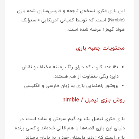
این بازی فکری نسخه‌ی ترجمه و فارسی‌سازی شده بازی
(Nimble) است. که توسط کمپانی آمریکایی «استرانگ
هولد گیمز» عرضه شده است.
محتویات جعبه بازی
120 عدد کارت که دارای رنگ زمینه مختلف و نقش
دایره رنگی متفاوت از هم هستند.
بروشور راهنمایی بازی به زبان فارسی و انگلیسی
روش بازی نيمبل / nimble
بازی فکری نیمبل یک برد گیم سرعتی و ساده است. در
دنیای این بازی قصه‌ها با هم قاتی شده‌اند و کسی برنده
بازی است که زودتر داستان خود را به پایان برساند.