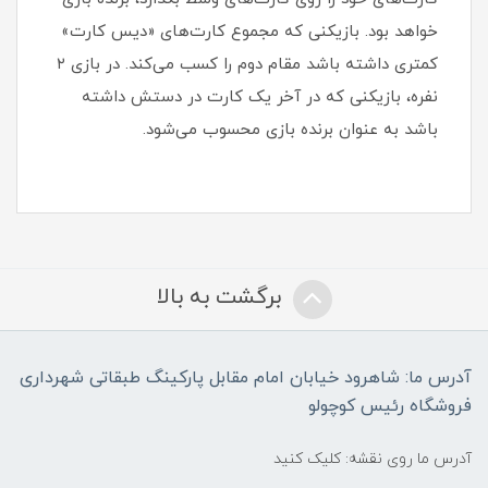
خواهد بود. بازیکنی که مجموع کارت‌های «دیس کارت»
کمتری داشته باشد مقام دوم را کسب می‌کند. در بازی ۲
نفره، بازیکنی که در آخر یک کارت در دستش داشته
باشد به عنوان برنده بازی محسوب می‌شود.
برگشت به بالا
آدرس ما: شاهرود خیابان امام مقابل پارکینگ طبقاتی شهرداری
فروشگاه رئیس کوچولو
آدرس ما روی نقشه: کلیک کنید