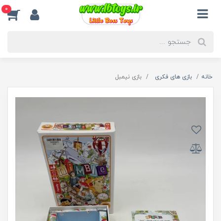
0
خانه
بازی های فکری
بازی نیمبل