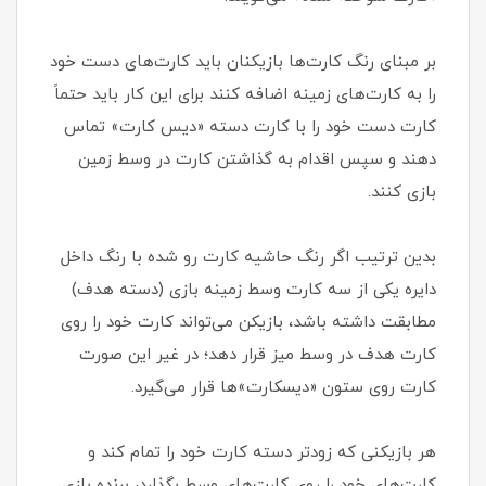
بر مبنای رنگ کارت‌ها بازیکنان باید کارت‌های دست خود
را به کارت‌های زمینه اضافه کنند برای این کار باید حتماً
کارت دست خود را با کارت دسته «دیس‌ کارت» تماس
دهند و سپس اقدام به گذاشتن کارت در وسط زمین
بازی کنند.
بدین ترتیب اگر رنگ حاشیه‌ کارت رو شده‌ با رنگ داخل
دایره یکی از سه کارت وسط زمینه بازی (دسته هدف)
مطابقت داشته باشد، بازیکن می‌تواند کارت خود را روی
کارت هدف در وسط میز قرار دهد؛ در غیر این صورت
کارت روی ستون «دیسکارت‌»ها قرار می‌گیرد.
هر بازیکنی که زودتر دسته کارت خود را تمام کند و
کارت‌های خود را روی کارت‌های وسط بگذارد، برنده بازی