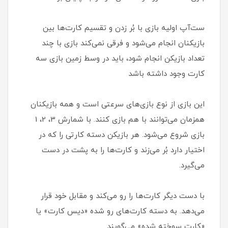
ست‌آپ اولیه بازی با بُر زدن و تقسیم کارت‌ها بین
بازیکنان انجام می‌شود و فرقی نمی‌کند بازی با چند
تعداد بازیکن انجام شود، باید در وسط زمین بازی سه
کارت وجود داشته باشد
این بازی از نوع بازی‌های سرعتی است و همه بازیکنان
همزمان می‌توانند با هم بازی کنند. با شمارش 3، 2، 1
بازی شروع می‌شود. هر بازیکن دسته کارتی را که در
اختیار دارد بُر می‌زند و کارت‌ها را به پشت در دست
می‌گیرد.
با دست دیگر کارت‌ها را رو می‌کند و مقابل خود قرار
می‌دهد. به دسته کارت‌های رو شده «دیس کارت» یا
«کارت سوخته شده» می‌گویند.