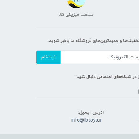
سلامت فیزیکی کالا
تخفیف‌ها و جدیدترین‌های فروشگاه ما باخبر شوید:
ثبت‌نام
ا در شبکه‌های اجتماعی دنبال کنید:
آدرس ایمیل:
info@lbtoys.ir