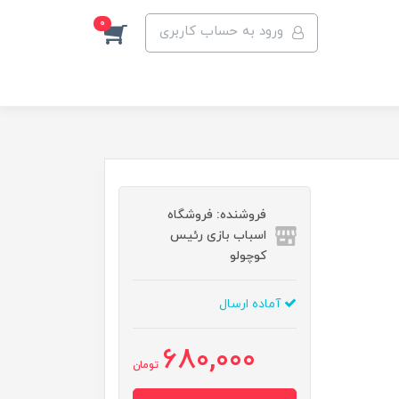
0
ورود به حساب کاربری
فروشنده: فروشگاه
اسباب بازی رئیس
کوچولو
آماده ارسال
680,000
تومان