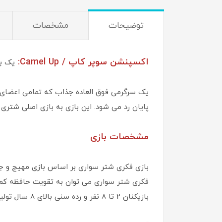
توضیحات
مشخصات
اکسپنشن سوپر کاپ / Camel Up:
یک با
یک سرگرمی فوق العاده جذاب که تمامی اعضای خان
پایان رد می شود. این بازی به بازی اصلی شتری
مشخصات بازی
فکری شتر سواری می‌ توان به تقویت حافظه کمک 
بازیکنان 2 تا 8 نفر و رده سنی بالای 8 سال تولید شده است.