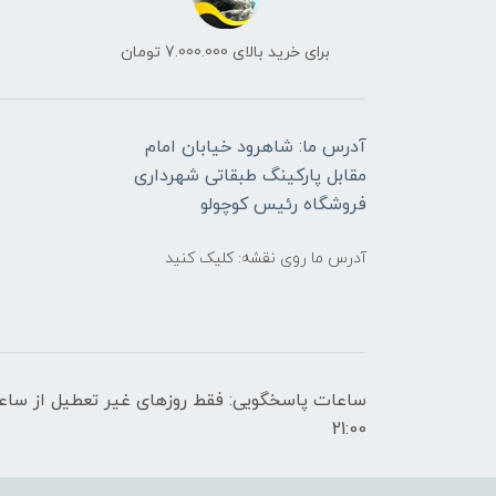
برای خرید بالای 7.000.000 تومان
آدرس ما: شاهرود خیابان امام
مقابل پارکینگ طبقاتی شهرداری
فروشگاه رئیس کوچولو
آدرس ما روی نقشه: کلیک کنید
21:00