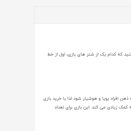
نید که کدام یک از شتر های بازی، اول از خط
زی فکری موجب می‌ شود که ذهن افراد پویا و هوشیار شود لذا با خرید بازی
مک زیادی می ‌کند. این بازی برای تعداد