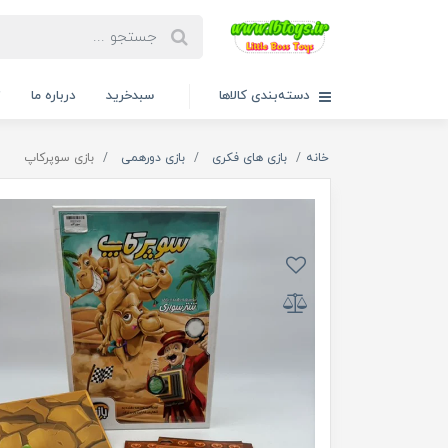
دسته‌بندی کالاها
سبدخرید
درباره ما
ت
خانه
بازی های فکری
بازی دورهمی
بازی سوپرکاپ