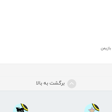
بازیمن
برگشت به بالا