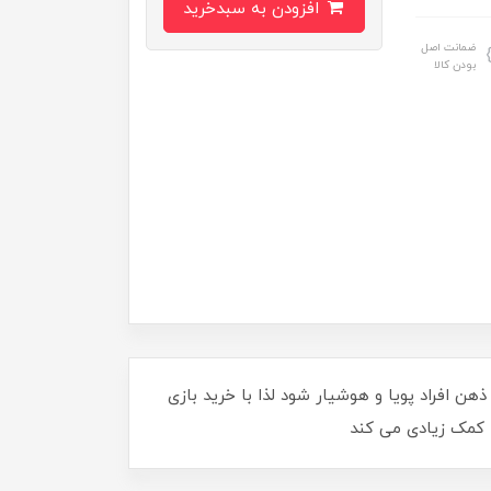
افزودن به سبدخرید
ضمانت اصل
بودن کالا
ی فکری موجب می‌ شود که ذهن افراد پویا و هوشیار شود لذا با خرید بازی
کمک زیادی می ‌کند