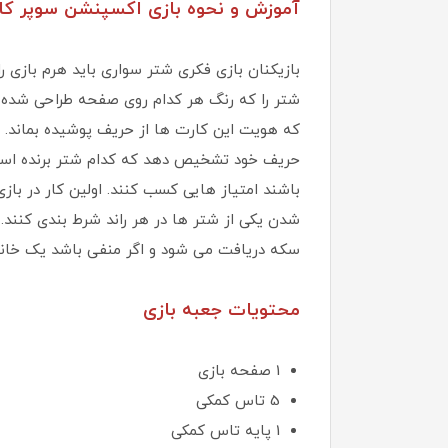
آموزش و نحوه بازی اکسپنشن سوپر کاپ /  Up
بازیکنان بازی فکری شتر سواری باید هرم بازی 
شتر را که رنگ هر کدام روی صفحه طراحی شده را س
حریف خود تشخیص دهد که کدام شتر برنده است. ه
باشند امتیاز هایی کسب کنند. اولین کار در با
سکه دریافت می ‌شود و اگر منفی باشد یک خانه
محتویات جعبه بازی
1 صفحه بازی
5 تاس کمکی
1 پایه تاس کمکی