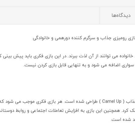
دیدگاه‌ها
زی رومیزی جذاب و سرگرم کننده دورهمی و خانوادگی
واده می توانند از آن لذت ببرند. در این بازی فکری باید پیش بینی ک
 سواری اضافه می شود و به تنهایی قابل بازی کردن نیست.
بازی فکری شتر سواری بر اساس بازی مهیج و جذاب ( Camel Up ) طراحی شده است. هر با
کرد. همچنین این بازی به افزایش تعاملات اجتماعی و روابط دوستانه ک