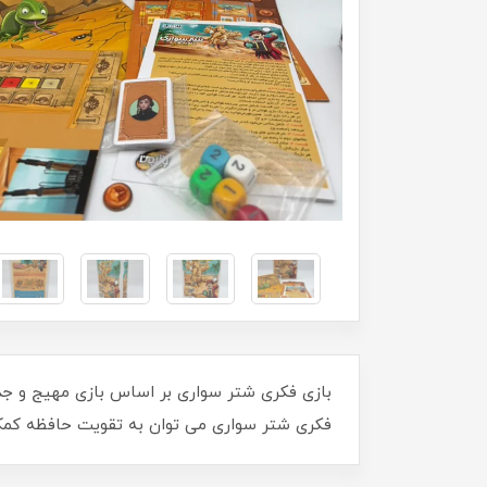
فکری شتر سواری می‌ توان به تقویت حافظه کمک 