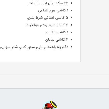
22 سکه ریال ایرانی اضافی
1 کاشی هرم اضافی
5 کاشی اضافی شرط بندی
4 کاش شرط بندی موقعیت
1 کاشی عکاس
2 کاشی بیابان
دفترچه راهنمای بازی سوپر کاپ شتر سواری 