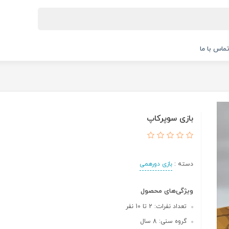
ماس با ما
بازی سوپرکاپ
دسته :
بازی دورهمی
ویژگی‌های محصول
تعداد نفرات: 2 تا 10 نفر
گروه سنی: 8 سال