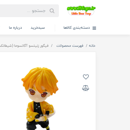
دسته‌بندی کالاها
سبدخرید
درباره ما
ت
خانه
فهرست محصولات
فیگور زنیتسو آگاتسوما (شیطانکش) 