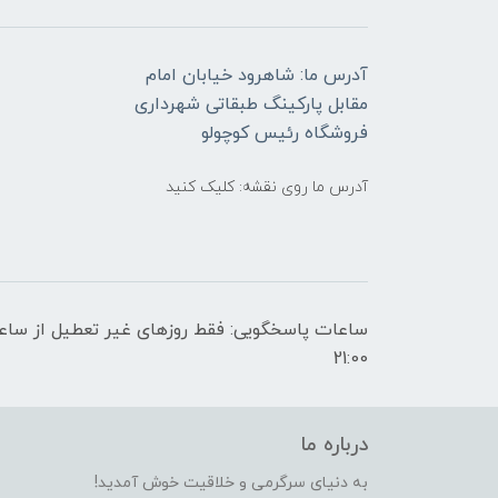
آدرس ما: شاهرود خیابان امام
مقابل پارکینگ طبقاتی شهرداری
فروشگاه رئیس کوچولو
آدرس ما روی نقشه: کلیک کنید
21:00
درباره ما
به دنیای سرگرمی و خلاقیت خوش آمدید!