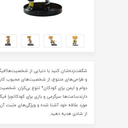
شگفت‌زده‌شان کنید با دنیایی از شخصیت‌ها!فیگ
و طراحی‌های متنوع، از شخصیت‌های محبوب کارتون
دوام و ایمن برای کودکان* تنوع بی‌کران: شخصیت
دارندساعت‌ها سرگرمی و بازی برای کودکانچرا فیگ
مورد علاقه خود آشنا شده و ویژگی‌های مثبت آن‌ها
از شادی هدیه دهید.