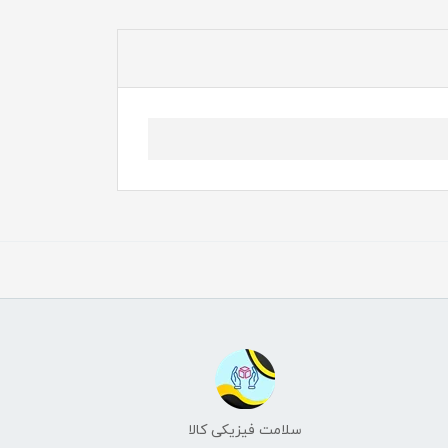
سلامت فیزیکی کالا