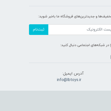
تخفیف‌ها و جدیدترین‌های فروشگاه ما باخبر شوید:
ثبت‌نام
ا در شبکه‌های اجتماعی دنبال کنید:
آدرس ایمیل:
info@lbtoys.ir