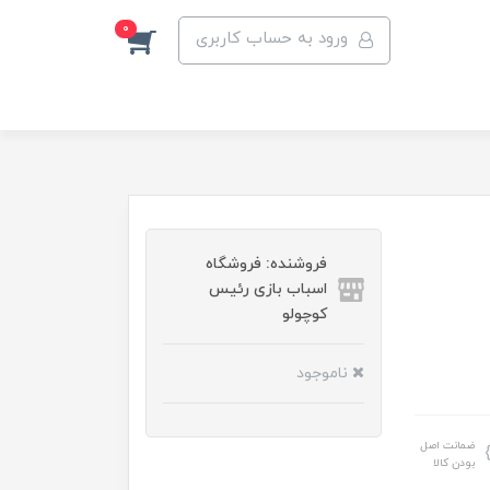
0
ورود به حساب کاربری
فروشنده: فروشگاه
اسباب بازی رئیس
کوچولو
ناموجود
ضمانت اصل
بودن کالا