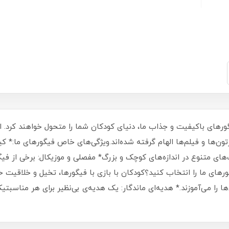
ورهای باکیفیت و جذاب ما، دنیای کودکان شما را متحول خواهند کرد. ا
‌ها و فیلم‌ها الهام گرفته شده‌اند.ویژگی‌های خاص فیگورهای ما:* کیف
‌های متنوع در اندازه‌های کوچک و بزرگ* مفصلی و موزیکال: برخی از 
ورهای ما را انتخاب کنید؟کودکان با بازی با فیگورها، تخیل و خلاقیت
 را می‌آموزند.* هدیه‌ای ماندگار: یک هدیه‌ی بی‌نظیر برای هر مناسبتی