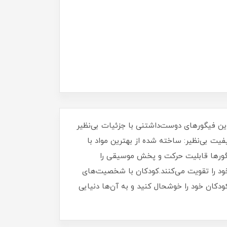
ین فیگورهای دوست‌داشتنی با جزئیات بی‌نظیر
یت بی‌نظیر: ساخته شده از بهترین مواد با
فیگورها قابلیت حرکت و پخش موسیقی را
 خود را تقویت می‌کنند.کودکان با شخصیت‌های
کودکان خود را خوشحال کنید و به آن‌ها دنیایی