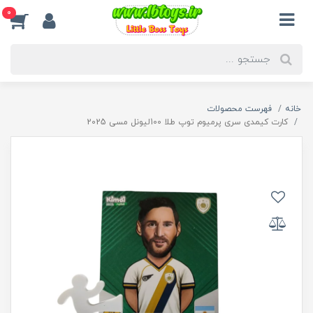
0
خانه
فهرست محصولات
کارت کیمدی سری پرمیوم توپ طلا 100لیونل مسی 2025