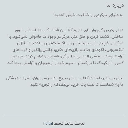
درباره ما
به دنیای سرگرمی و خلاقیت خوش آمدید!
ما در رئیس کوچولو باور داریم که سن فقط یک عدد است و شوقِ
ساختن، کشف کردن و خلق هنر، هرگز در وجود ما خاموش نمی‌شود. با
تمرکز بر گلچینی از محبوب‌ترین و باکیفیت‌ترین ماکت‌های فلزی
کلکسیونی، لگوهای جذاب، بازی‌های فکری چالش‌برانگیز و کیت‌های
آرامش‌بخش نقاشی الماسی و آبرنگی، فضایی را فراهم کرده‌ایم تا هر
کسی – از کودک تا بزرگسال – سهم خود را از هیجان و آرامش پیدا کند.
تنوع بی‌نظیر، اصالت کالا و ارسال سریع به سراسر ایران، تعهد همیشگی
ما به شماست تا لذت یک خرید بی‌دغدغه را تجربه کنید.
ساخت سایت توسط
Portal