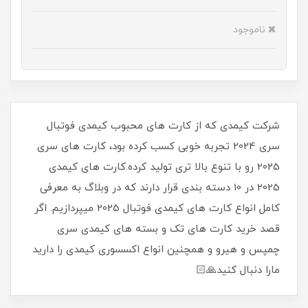
ناموجود
شرکت کیمدی که از کارت های محبوب کیمدی فوتبال
سری 2024 تجربه خوبی کسب کرده بود، کارت های سری
2025 رو با تنوع بالا تری تولید کرده.کارت های کیمدی
2025 در 10 دسته بندی قرار دارند که در وبلاگ به معرفی
کامل انواع کارت های کیمدی فوتبال 2025 میپردازیم. اگر
قصد خرید کارت های تک و بسته های کیمدی سری
چمپس و هیرو و همچنین انواع اکسسوری کیمدی را دارید
مارا دنبال کنید🙏🏻