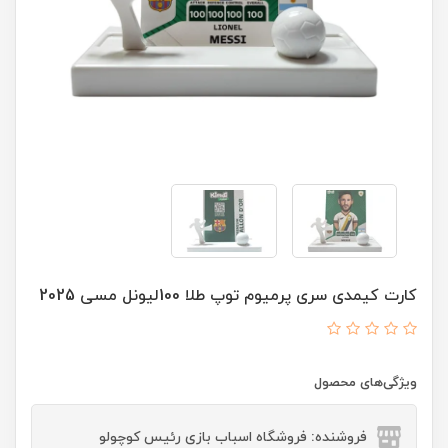
کارت کیمدی سری پرمیوم توپ طلا 100لیونل مسی 2025
ویژگی‌های محصول
فروشنده: فروشگاه اسباب بازی رئیس کوچولو