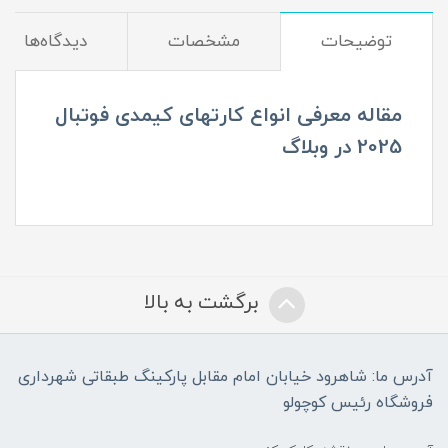
توضیحات
مشخصات
دیدگاه‌ها
مقاله معرفی انواع کارتهای کیمدی فوتبال
2025 در وبلاگ
برگشت به بالا
آدرس ما: شاهرود خیابان امام مقابل پارکینگ طبقاتی شهرداری
فروشگاه رئیس کوچولو