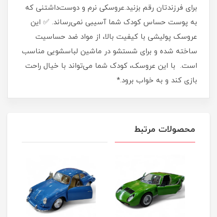
برای فرزندتان رقم بزنید.عروسکی نرم و دوست‌داشتنی که
به پوست حساس کودک شما آسیبی نمی‌رساند. ✅ این
عروسک پولیشی با کیفیت بالا، از مواد ضد حساسیت
ساخته شده و برای شستشو در ماشین لباسشویی مناسب
است. با این عروسک، کودک شما می‌تواند با خیال راحت
بازی کند و به خواب برود.*
محصولات مرتبط