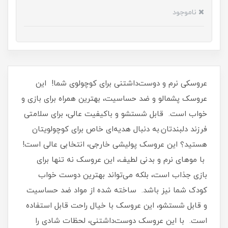
ناموجود
عروسکی نرم و دوست‌داشتنی برای کوچولوی شما! این
عروسک پشمالو و ضد حساسیت، بهترین همراه برای بازی و
خواب است. قابل شستشو و باکیفیت عالی، برای سلامتی
فرزند دلبندتان.به دنبال هدیه‌ای خاص برای کوچولویتان
هستید؟ این عروسک پولیشی خارجی، انتخابی عالی است!
با موهای نرم و بدنی لطیف، این عروسک نه تنها برای
بازی جذاب است، بلکه می‌تواند بهترین دوست خواب
کودک شما نیز باشد. ساخته شده از مواد ضد حساسیت
و قابل شستشو، این عروسک با خیال راحت قابل استفاده
است. با این عروسک دوست‌داشتنی، لحظات شادی را