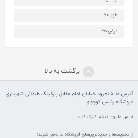
طول:60
عرض:25
برگشت به بالا
آدرس ما: شاهرود خیابان امام مقابل پارکینگ طبقاتی شهرداری
فروشگاه رئیس کوچولو
آدرس ما روی نقشه: کلیک کنید
از تخفیف‌ها و جدیدترین‌های فروشگاه ما باخبر شوید: