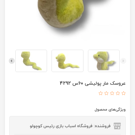
عروسک مار پولیشی 60س 4292
ویژگی‌های محصول
فروشنده: فروشگاه اسباب بازی رئیس کوچولو