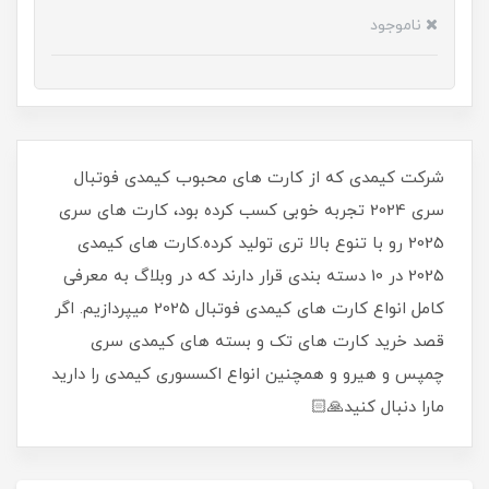
ناموجود
شرکت کیمدی که از کارت های محبوب کیمدی فوتبال
سری 2024 تجربه خوبی کسب کرده بود، کارت های سری
2025 رو با تنوع بالا تری تولید کرده.کارت های کیمدی
2025 در 10 دسته بندی قرار دارند که در وبلاگ به معرفی
کامل انواع کارت های کیمدی فوتبال 2025 میپردازیم. اگر
قصد خرید کارت های تک و بسته های کیمدی سری
چمپس و هیرو و همچنین انواع اکسسوری کیمدی را دارید
مارا دنبال کنید🙏🏻