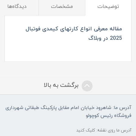
توضیحات
مشخصات
دیدگاه‌ها
مقاله معرفی انواع کارتهای کیمدی فوتبال
2025 در وبلاگ
برگشت به بالا
آدرس ما: شاهرود خیابان امام مقابل پارکینگ طبقاتی شهرداری
فروشگاه رئیس کوچولو
آدرس ما روی نقشه: کلیک کنید