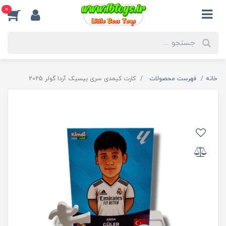
0
خانه
فهرست محصولات
کارت کیمدی سری بیسیک آردا گولر 2025