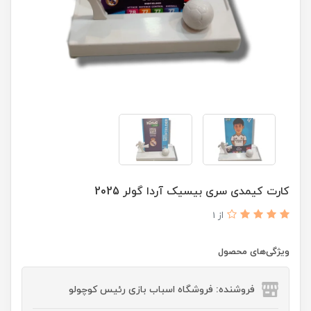
کارت کیمدی سری بیسیک آردا گولر 2025
از 1
ویژگی‌های محصول
فروشنده: فروشگاه اسباب بازی رئیس کوچولو