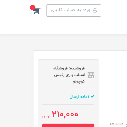
0
ورود به حساب کاربری
فروشنده: فروشگاه
اسباب بازی رئیس
کوچولو
آماده ارسال
210,000
تومان
ضمانت اصل