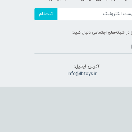
ثبت‌نام
ا در شبکه‌های اجتماعی دنبال کنید:
آدرس ایمیل:
info@lbtoys.ir