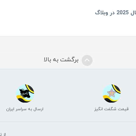
لاگ
برگشت به بالا
قیمت شگفت انگیز
ارسال به سراسر ایران
از 