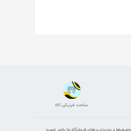
سلامت فیزیکی کالا
تخفیف‌ها و جدیدترین‌های فروشگاه ما باخبر شوید: