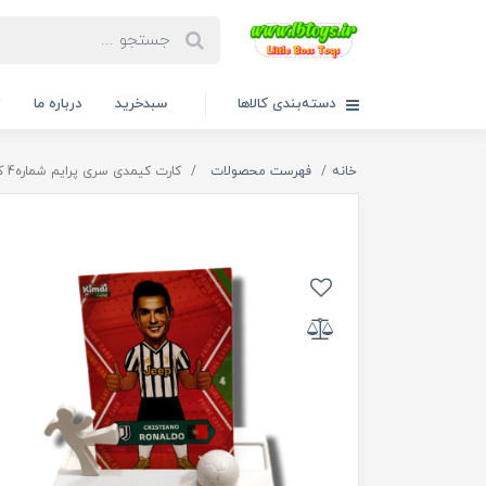
دسته‌بندی کالاها
سبدخرید
درباره ما
ت
خانه
فهرست محصولات
کارت کیمدی سری پرایم شماره4 کریستین رونالدو 2025