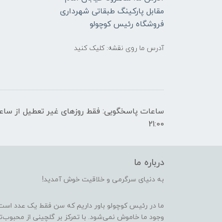
مقابل پارکینگ طبقاتی شهرداری
فروشگاه رئیس کوچولو
آدرس ما روی نقشه: کلیک کنید
21:00
درباره ما
به دنیای سرگرمی و خلاقیت خوش آمدید!
ما در رئیس کوچولو باور داریم که سن فقط یک عدد است
وجود ما خاموش نمی‌شود. با تمرکز بر گلچینی از محبوب‌