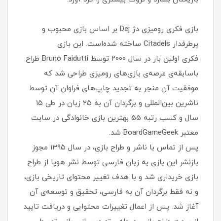
بازی فکری رومیزی دژ Dej بر اساس بازی محبوب و
پرطرفدار Citadels ساخته شده‌است. این بازی
فکری اولین بار در سال ۲۰۰۰ توسط Bruno Faidutti طراح
باسابقه‌ی عرصه‌ی بازی‌های رومیزی طراحی شد که
موفقیت آن منجر به تجدید چاپ‌های فراوان آن توسط
ناشرین بین‌المللی و برگردان آن به ۲۵ زبان در طی ۱۵
سال و کسب رتبه ۵۵ بهترین بازی خانوادگی در سایت
معتبر BoardGameGeek شد.
پس از تماس با ناشر و طراح بازی، در سال ۱۳۹۵ مجوز
بازنشر این بازی به زبان فارسی توسط نشر هوپا از طراح
بازی خریداری شد و با هدف تغییر محتوای تاریخی بازی،
و نه فقط برگردان آن به فارسی، تحقیق و توسعه‌ی آن
آغاز شد. پس از اعمال تغییرات محتوایی و دریافت تایید