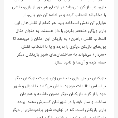
بازی، هر بازیکن می‌تواند در ابتدای هر دور از بازی، نقشی
را مخفیانه انتخاب کرده و در ادامه آن دور بازی، از
مزایای آن نقش استفاده ببرد. هر کدام از نقش‌های این
بازی ویژگی منحصر بفردی را دارا هستند، به عنوان مثال
انتخاب نقش «راهزن» به بازیکن این امکان را می‌دهد تا
پول‌های بازیکن دیگری را بدزدد و یا با انتخاب نقش
«سردار» می‌تواند به ساختمان‌های شهر بازیکنان دیگر
حمله کرده و آن‌ها را نابود سازد.
بازیکنان در طی بازی با حدس زدن هویت بازیکنان دیگر
بر اساس اطلاعات موجود، تلاش می‌کنند تا اموال و شهر
خود را از گزند بازیکنان دیگر مصون داشته و همزمان
ساخت و ساز خود را در شهرشان گسترش دهند. برنده
بازی بازیکنی است که در نهایت شهر پرقدرت‌تری از دیگر
بازیکنان بسازد و ثروت بیشتری را گرد آورد.