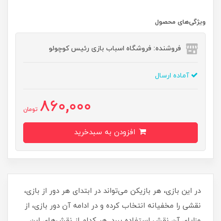
ویژگی‌های محصول
فروشنده: فروشگاه اسباب بازی رئیس کوچولو
آماده ارسال
860,000
تومان
افزودن به سبدخرید
در این بازی، هر بازیکن می‌تواند در ابتدای هر دور از بازی،
نقشی را مخفیانه انتخاب کرده و در ادامه آن دور بازی، از
مزایای آن نقش استفاده ببرد. هر کدام از نقش‌های این