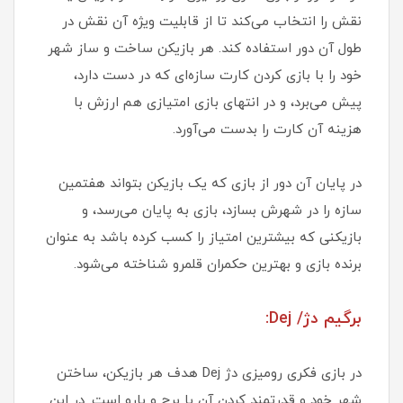
نقش را انتخاب می‌کند تا از قابلیت ویژه آن نقش در
طول آن دور استفاده کند. هر بازیکن ساخت و ساز شهر
خود را با بازی کردن کارت سازه‌ای که در دست دارد،
پیش می‌برد، و در انتهای بازی امتیازی هم ارزش با
هزینه آن کارت را بدست می‌آورد.
در پایان آن دور از بازی که یک بازیکن بتواند هفتمین
سازه را در شهرش بسازد، بازی به پایان می‌رسد، و
بازیکنی که بیشترین امتیاز را کسب کرده باشد به عنوان
برنده بازی و بهترین حکمران قلمرو شناخته می‌شود.
برگیم دژ/ Dej:
در بازی فکری رومیزی دژ Dej هدف هر بازیکن، ساختن
شهر خود و قدرتمند کردن آن با برج و بارو است. در این