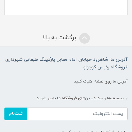
برگشت به بالا
آدرس ما: شاهرود خیابان امام مقابل پارکینگ طبقاتی شهرداری
فروشگاه رئیس کوچولو
آدرس ما روی نقشه: کلیک کنید
از تخفیف‌ها و جدیدترین‌های فروشگاه ما باخبر شوید:
ثبت‌نام