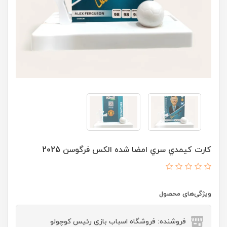
کارت کيمدي سري امضا شده الکس فرگوسن 2025
ویژگی‌های محصول
فروشنده: فروشگاه اسباب بازی رئیس کوچولو