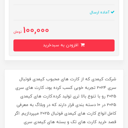
آماده ارسال
100,000
تومان
افزودن به سبدخرید
شرکت کیمدی که از کارت های محبوب کیمدی فوتبال
سری 2024 تجربه خوبی کسب کرده بود، کارت های سری
2025 رو با تنوع بالا تری تولید کرده.کارت های کیمدی
2025 در 10 دسته بندی قرار دارند که در وبلاگ به معرفی
کامل انواع کارت های کیمدی فوتبال 2025 میپردازیم. اگر
قصد خرید کارت های تک و بسته های کیمدی سری