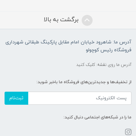
برگشت به بالا
آدرس ما: شاهرود خیابان امام مقابل پارکینگ طبقاتی شهرداری
فروشگاه رئیس کوچولو
آدرس ما روی نقشه: کلیک کنید
از تخفیف‌ها و جدیدترین‌های فروشگاه ما باخبر شوید:
ثبت‌نام
ما را در شبکه‌های اجتماعی دنبال کنید: