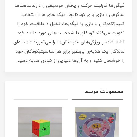
فیگورها قابلیت حرکت و پخش موسیقی را دارندساعت‌ها
سرگرمی و بازی برای کودکانچرا فیگورهای ما را انتخاب
کنید؟کودکان با بازی با فیگورها، تخیل و خلاقیت خود را
تقویت می‌کنند.کودکان با شخصیت‌های مورد علاقه خود
آشنا شده و ویژگی‌های مثبت آن‌ها را می‌آموزند.* هدیه‌ای
ماندگار: یک هدیه‌ی بی‌نظیر برای هر مناسبتیکودکان خود
را خوشحال کنید و به آن‌ها دنیایی از شادی هدیه دهید.
محصولات مرتبط