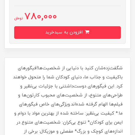
780,000
تومان
افزودن به سبدخرید
شگفت‌زده‌شان کنید با دنیایی از شخصیت‌ها!فیگورهای
باکیفیت و جذاب ما، دنیای کودکان شما را متحول خواهند
کرد. این فیگورهای دوست‌داشتنی با جزئیات بی‌نظیر و
طراحی‌های متنوع، از شخصیت‌های محبوب کارتون‌ها و
فیلم‌ها الهام گرفته شده‌اند.ویژگی‌های خاص فیگورهای
ما:* کیفیت بی‌نظیر: ساخته شده از بهترین مواد با دوام و
ایمن برای کودکان* تنوع بی‌کران: شخصیت‌های متنوع در
اندازه‌های کوچک و بزرگ* مفصلی و موزیکال: برخی از