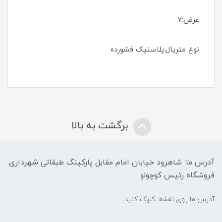
عرض:7
نوع متریال:پلاستیک فشورده
برگشت به بالا
آدرس ما: شاهرود خیابان امام مقابل پارکینگ طبقاتی شهرداری
فروشگاه رئیس کوچولو
آدرس ما روی نقشه: کلیک کنید