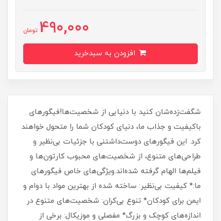
490,000
تومان
افزودن به سبدخرید
شگفت‌زده‌شان کنید با دنیایی از شخصیت‌ها!فیگورهای
باکیفیت و جذاب ما، دنیای کودکان شما را متحول خواهند
کرد. این فیگورهای دوست‌داشتنی با جزئیات بی‌نظیر و
طراحی‌های متنوع، از شخصیت‌های محبوب کارتون‌ها و
فیلم‌ها الهام گرفته شده‌اند.ویژگی‌های خاص فیگورهای
ما:* کیفیت بی‌نظیر: ساخته شده از بهترین مواد با دوام و
ایمن برای کودکان* تنوع بی‌کران: شخصیت‌های متنوع در
اندازه‌های کوچک و بزرگ* مفصلی و موزیکال: برخی از