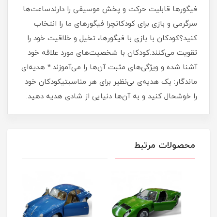
فیگورها قابلیت حرکت و پخش موسیقی را دارندساعت‌ها
سرگرمی و بازی برای کودکانچرا فیگورهای ما را انتخاب
کنید؟کودکان با بازی با فیگورها، تخیل و خلاقیت خود را
تقویت می‌کنند.کودکان با شخصیت‌های مورد علاقه خود
آشنا شده و ویژگی‌های مثبت آن‌ها را می‌آموزند.* هدیه‌ای
ماندگار: یک هدیه‌ی بی‌نظیر برای هر مناسبتیکودکان خود
را خوشحال کنید و به آن‌ها دنیایی از شادی هدیه دهید.
محصولات مرتبط