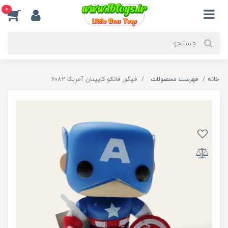
0
خانه
فهرست محصولات
فیگور فانکو کاپیتان آمریکا 6082