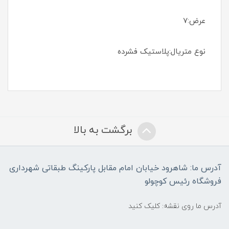
عرض:7
نوع متریال:پلاستیک فشرده
برگشت به بالا
آدرس ما: شاهرود خیابان امام مقابل پارکینگ طبقاتی شهرداری
فروشگاه رئیس کوچولو
آدرس ما روی نقشه: کلیک کنید