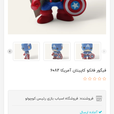
فیگور فانکو کاپیتان آمریکا 6082
فروشنده: فروشگاه اسباب بازی رئیس کوچولو
آماده ارسال