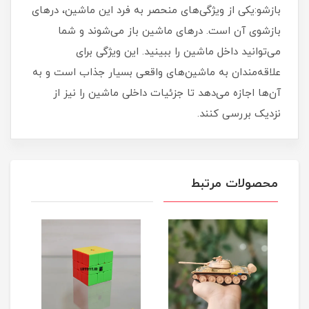
بازشو:یکی از ویژگی‌های منحصر به فرد این ماشین، درهای
بازشوی آن است. درهای ماشین باز می‌شوند و شما
می‌توانید داخل ماشین را ببینید. این ویژگی برای
علاقه‌مندان به ماشین‌های واقعی بسیار جذاب است و به
آن‌ها اجازه می‌دهد تا جزئیات داخلی ماشین را نیز از
نزدیک بررسی کنند.
محصولات مرتبط