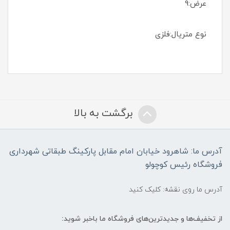
عرض:9
نوع متریال:فلزی
برگشت به بالا
آدرس ما: شاهرود خیابان امام مقابل پارکینگ طبقاتی شهرداری
فروشگاه رئیس کوچولو
آدرس ما روی نقشه: کلیک کنید
از تخفیف‌ها و جدیدترین‌های فروشگاه ما باخبر شوید: