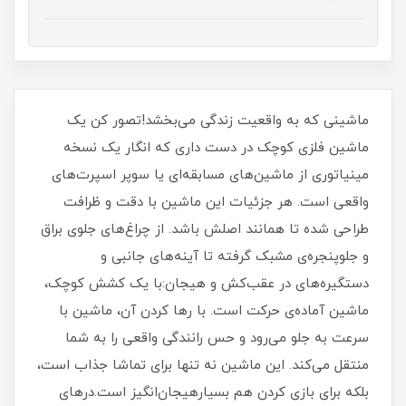
ماشینی که به واقعیت زندگی می‌بخشد!تصور کن یک
ماشین فلزی کوچک در دست داری که انگار یک نسخه
مینیاتوری از ماشین‌های مسابقه‌ای یا سوپر اسپرت‌های
واقعی است. هر جزئیات این ماشین با دقت و ظرافت
طراحی شده تا همانند اصلش باشد. از چراغ‌های جلوی براق
و جلوپنجره‌ی مشبک گرفته تا آینه‌های جانبی و
دستگیره‌های در عقب‌کش و هیجان:با یک کشش کوچک،
ماشین آماده‌ی حرکت است. با رها کردن آن، ماشین با
سرعت به جلو می‌رود و حس رانندگی واقعی را به شما
منتقل می‌کند. این ماشین نه تنها برای تماشا جذاب است،
بلکه برای بازی کردن هم بسیارهیجان‌انگیز است.درهای