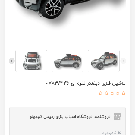
ماشین فلزی دیفندر نقره ای 0783/346
فروشنده: فروشگاه اسباب بازی رئیس کوچولو
ناموجود