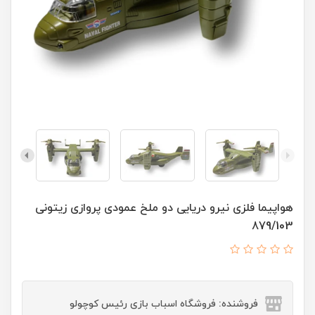
هواپیما فلزی نیرو دریایی دو ملخ عمودی پروازی زیتونی
879/103
فروشنده: فروشگاه اسباب بازی رئیس کوچولو