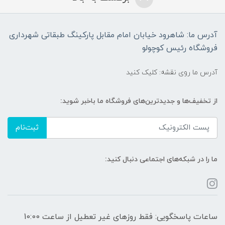
آدرس ما: شاهرود خیابان امام مقابل پارکینگ طبقاتی شهرداری
فروشگاه رئیس کوچولو
آدرس ما روی نقشه: کلیک کنید
از تخفیف‌ها و جدیدترین‌های فروشگاه ما باخبر شوید:
ثبت‌نام
ما را در شبکه‌های اجتماعی دنبال کنید:
ساعات پاسخگویی: فقط روزهای غیر تعطیل از ساعت 10:00