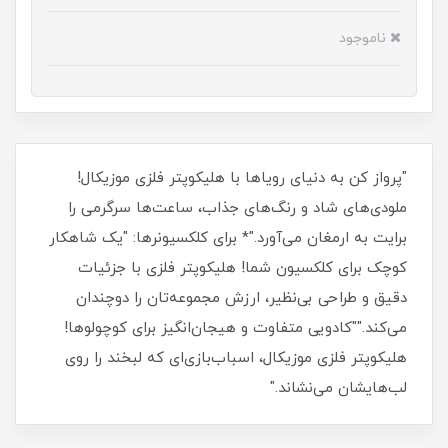
ناموجود
"پرواز کن به دنیای رویاها با هلیکوپتر فلزی موزیکال!
ملودی‌های شاد و رنگ‌های جذاب، ساعت‌ها سرگرمی را
برایت به ارمغان می‌آورد."* برای کلکسیونرها: "یک شاهکار
کوچک برای کلکسیون شما! هلیکوپتر فلزی با جزئیات
دقیق و طراحی بی‌نظیر، ارزش مجموعه‌تان را دوچندان
می‌کند.""کادویی متفاوت و هیجان‌انگیز برای کوچولوها!
هلیکوپتر فلزی موزیکال، اسباب‌بازی‌ای که لبخند را روی
لب‌هایشان می‌نشاند."