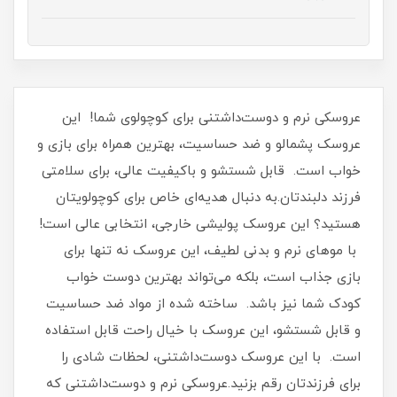
عروسکی نرم و دوست‌داشتنی برای کوچولوی شما! این
عروسک پشمالو و ضد حساسیت، بهترین همراه برای بازی و
خواب است. قابل شستشو و باکیفیت عالی، برای سلامتی
فرزند دلبندتان.به دنبال هدیه‌ای خاص برای کوچولویتان
هستید؟ این عروسک پولیشی خارجی، انتخابی عالی است!
با موهای نرم و بدنی لطیف، این عروسک نه تنها برای
بازی جذاب است، بلکه می‌تواند بهترین دوست خواب
کودک شما نیز باشد. ساخته شده از مواد ضد حساسیت
و قابل شستشو، این عروسک با خیال راحت قابل استفاده
است. با این عروسک دوست‌داشتنی، لحظات شادی را
برای فرزندتان رقم بزنید.عروسکی نرم و دوست‌داشتنی که