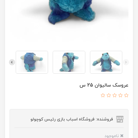
عروسک سالیوان 25 س
فروشنده: فروشگاه اسباب بازی رئیس کوچولو
ناموجود