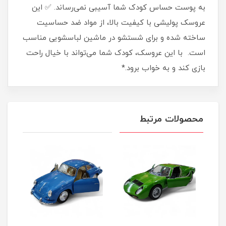
به پوست حساس کودک شما آسیبی نمی‌رساند. ✅ این
عروسک پولیشی با کیفیت بالا، از مواد ضد حساسیت
ساخته شده و برای شستشو در ماشین لباسشویی مناسب
است. با این عروسک، کودک شما می‌تواند با خیال راحت
بازی کند و به خواب برود.*
محصولات مرتبط