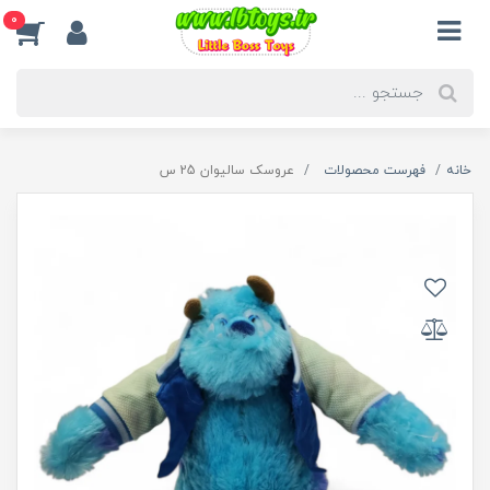
0
خانه
فهرست محصولات
عروسک سالیوان 25 س