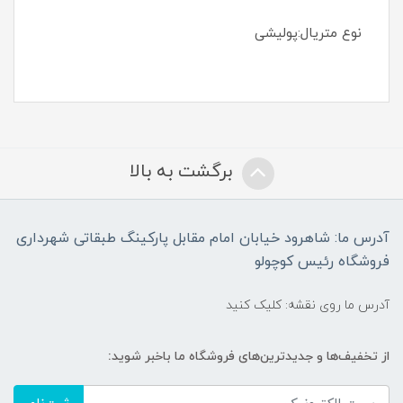
نوع متریال:پولیشی
برگشت به بالا
آدرس ما: شاهرود خیابان امام مقابل پارکینگ طبقاتی شهرداری
فروشگاه رئیس کوچولو
آدرس ما روی نقشه: کلیک کنید
از تخفیف‌ها و جدیدترین‌های فروشگاه ما باخبر شوید: